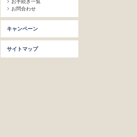
お手続き一覧
お問合わせ
キャンペーン
サイトマップ