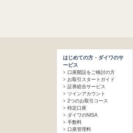
はじめての方・ダイワのサ
ービス
口座開設をご検討の方
お取引スタートガイド
証券総合サービス
ツインアカウント
2つのお取引コース
特定口座
ダイワのNISA
手数料
口座管理料