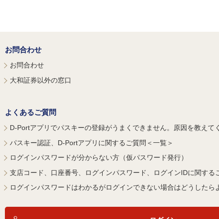
お問合わせ
お問合わせ
大和証券以外の窓口
よくあるご質問
D-Portアプリでパスキーの登録がうまくできません。原因を教えて
パスキー認証、D-Portアプリに関するご質問＜一覧＞
ログインパスワードが分からない方（仮パスワード発行）
支店コード、口座番号、ログインパスワード、ログインIDに関する
ログインパスワードはわかるがログインできない場合はどうしたら