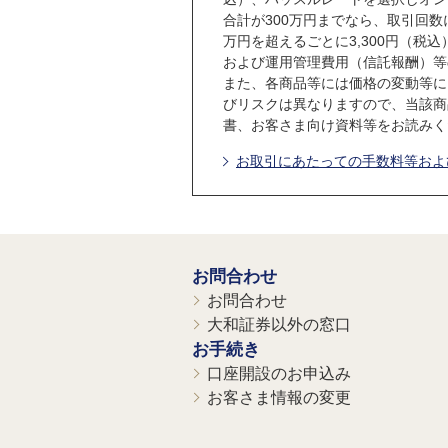
合計が300万円までなら、取引回数
万円を超えるごとに3,300円（
および運用管理費用（信託報酬）等
また、各商品等には価格の変動等に
びリスクは異なりますので、当該商
書、お客さま向け資料等をお読みく
お取引にあたっての手数料等お
お問合わせ
お問合わせ
大和証券以外の窓口
お手続き
口座開設のお申込み
お客さま情報の変更