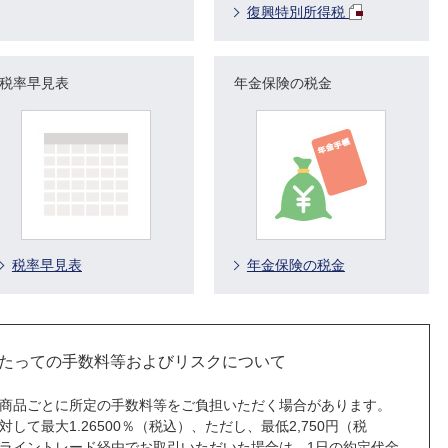
復興特別所得税
税率早見表
年金保険の税金
税率早見表
年金保険の税金
たっての手数料等およびリスクについて
商品ごとに所定の手数料等をご負担いただく場合があります。
て最大1.26500％（税込）、ただし、最低2,750円（税
ライントレード経由でお取引いただいた場合は、1日の約定代金