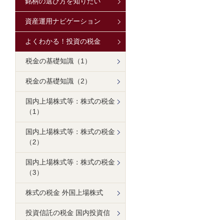
銘柄の選び方を知りたい
資産運用ナビゲーション
よくわかる！投資の税金
税金の基礎知識（1）
税金の基礎知識（2）
国内上場株式等：株式の税金
（1）
国内上場株式等：株式の税金
（2）
国内上場株式等：株式の税金
（3）
株式の税金 外国上場株式
投資信託の税金 国内投資信