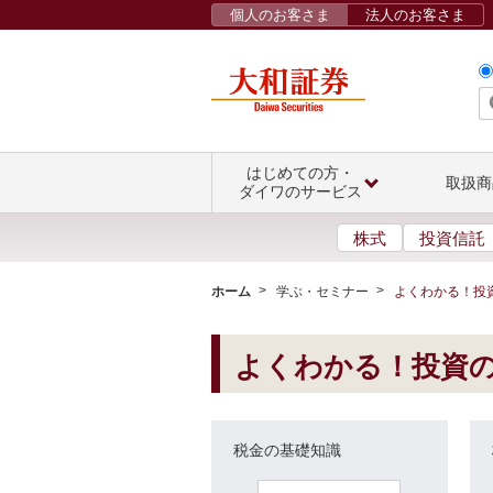
個人のお客さま
法人のお客さま
はじめての方・
取扱商
ダイワのサービス
株式
投資信託
ホーム
学ぶ・セミナー
よくわかる！投
よくわかる！投資
税金の基礎知識