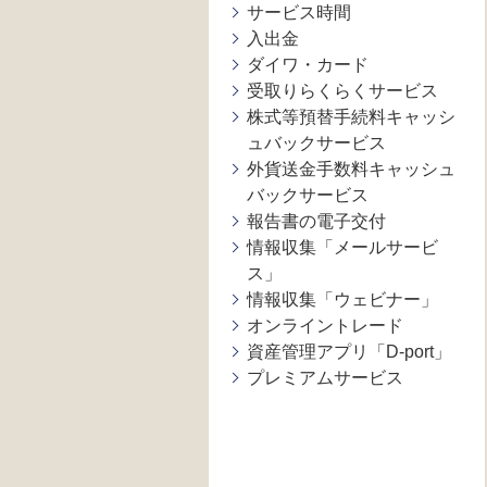
サービス時間
入出金
ダイワ・カード
受取りらくらくサービス
株式等預替手続料キャッシ
ュバックサービス
外貨送金手数料キャッシュ
バックサービス
報告書の電子交付
情報収集「メールサービ
ス」
情報収集「ウェビナー」
オンライントレード
資産管理アプリ「D-port」
プレミアムサービス