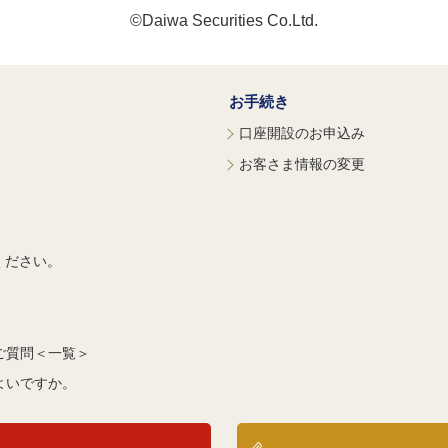
©Daiwa Securities Co.Ltd.
お手続き
口座開設のお申込み
お客さま情報の変更
ください。
ご質問＜一覧＞
よいですか。