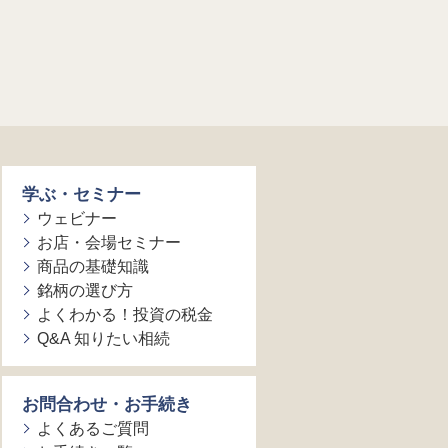
学ぶ・セミナー
ウェビナー
お店・会場セミナー
商品の基礎知識
銘柄の選び方
よくわかる！投資の税金
Q&A 知りたい相続
お問合わせ・お手続き
よくあるご質問