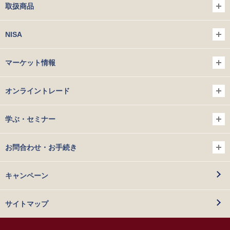
取扱商品
NISA
マーケット情報
オンライントレード
学ぶ・セミナー
お問合わせ・お手続き
キャンペーン
サイトマップ