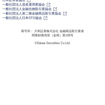
日本証券業協会
一般社団法人資産運用業協会
一般社団法人金融先物取引業協会
一般社団法人第二種金融商品取引業協会
一般社団法人日本STO協会
商号等： 大和証券株式会社 金融商品取引業者
関東財務局長（金商）第108号
©Daiwa Securities Co.Ltd.