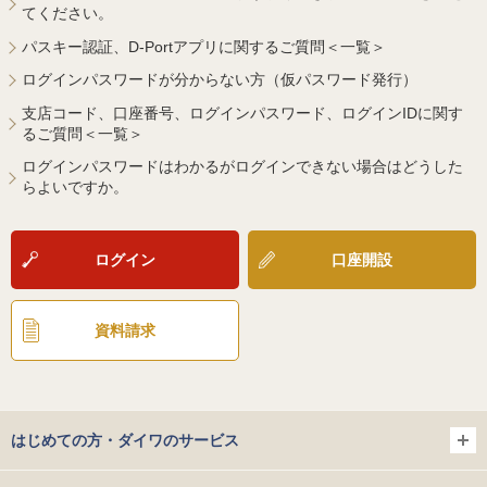
てください。
パスキー認証、D-Portアプリに関するご質問＜一覧＞
ログインパスワードが分からない方（仮パスワード発行）
支店コード、口座番号、ログインパスワード、ログインIDに関す
るご質問＜一覧＞
ログインパスワードはわかるがログインできない場合はどうした
らよいですか。
ログイン
口座開設
資料請求
はじめての方・ダイワのサービス