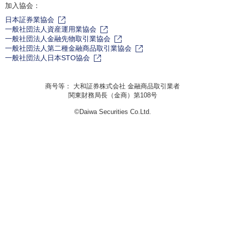
加入協会：
日本証券業協会
一般社団法人資産運用業協会
一般社団法人金融先物取引業協会
一般社団法人第二種金融商品取引業協会
一般社団法人日本STO協会
商号等： 大和証券株式会社 金融商品取引業者
関東財務局長（金商）第108号
©Daiwa Securities Co.Ltd.