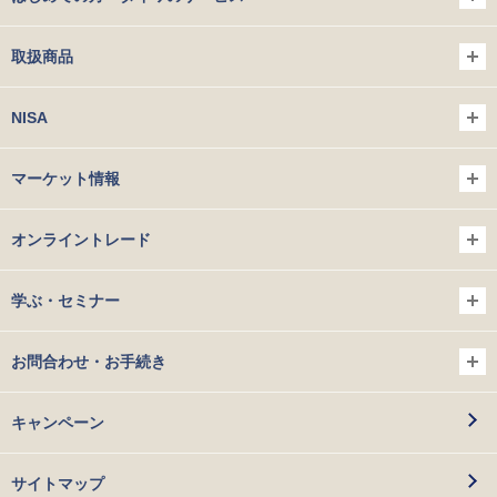
取扱商品
NISA
マーケット情報
オンライントレード
学ぶ・セミナー
お問合わせ・お手続き
キャンペーン
サイトマップ