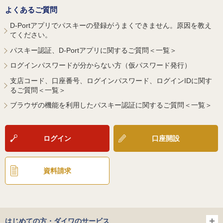
よくあるご質問
D-Portアプリでパスキーの登録がうまくできません。原因を教え
てください。
パスキー認証、D-Portアプリに関するご質問＜一覧＞
ログインパスワードが分からない方（仮パスワード発行）
支店コード、口座番号、ログインパスワード、ログインIDに関す
るご質問＜一覧＞
ブラウザの機能を利用したパスキー認証に関するご質問＜一覧＞
ログイン
口座開設
資料請求
はじめての方・ダイワのサービス