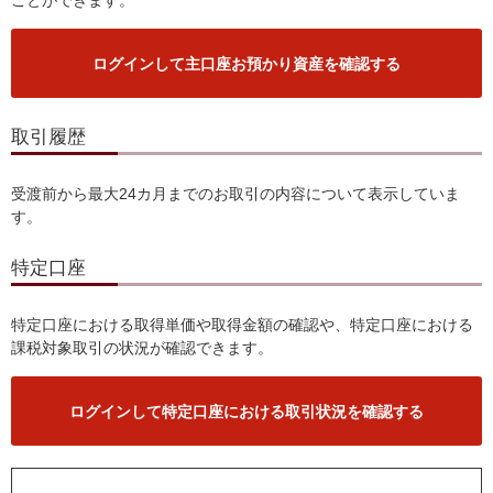
ことができます。
ログインして主口座お預かり資産を確認する
取引履歴
受渡前から最大24カ月までのお取引の内容について表示していま
す。
特定口座
特定口座における取得単価や取得金額の確認や、特定口座における
課税対象取引の状況が確認できます。
ログインして特定口座における取引状況を確認する