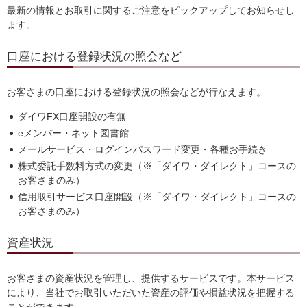
最新の情報とお取引に関するご注意をピックアップしてお知らせし
ます。
口座における登録状況の照会など
お客さまの口座における登録状況の照会などが行なえます。
ダイワFX口座開設の有無
eメンバー・ネット図書館
メールサービス・ログインパスワード変更・各種お手続き
株式委託手数料方式の変更（※「ダイワ・ダイレクト」コースの
お客さまのみ）
信用取引サービス口座開設（※「ダイワ・ダイレクト」コースの
お客さまのみ）
資産状況
お客さまの資産状況を管理し、提供するサービスです。本サービス
により、当社でお取引いただいた資産の評価や損益状況を把握する