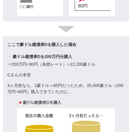
ここで豪ドル建債券Dを購入した場合
豪ドル建債券Dを200万円分購入
⇒200万円÷90円（為替レート）≒22,200豪ドル
Cさんの本音
3ヶ月前なら、1豪ドル＝80円だったため、25,000豪ドル（200
万円÷80円）購入できていたのに。