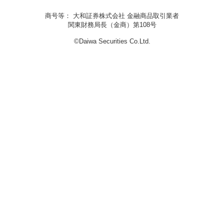
商号等： 大和証券株式会社 金融商品取引業者
関東財務局長（金商）第108号
©Daiwa Securities Co.Ltd.