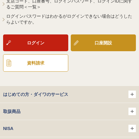
支店コード、口座番号、ログインパスワード、ログインIDに関す
るご質問＜一覧＞
ログインパスワードはわかるがログインできない場合はどうした
らよいですか。
ログイン
口座開設
資料請求
はじめての方・ダイワのサービス
取扱商品
NISA