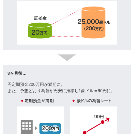
3ヶ月後…
円定期預金200万円が満期に。
また、予想どおり為替が円安に推移し1豪ドル＝90円に。