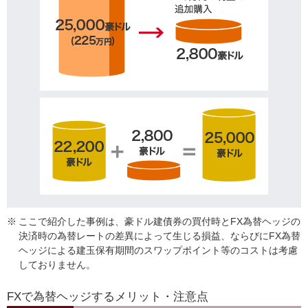
※
ここで紹介した事例は、豪ドル建債券の買付時とFX為替ヘッジの
決済時の為替レートの差異によって生じる損益、ならびにFX為替
ヘッジによる建玉保有期間のスワップポイント等のコストは考慮
しておりません。
FXで為替ヘッジするメリット・注意点