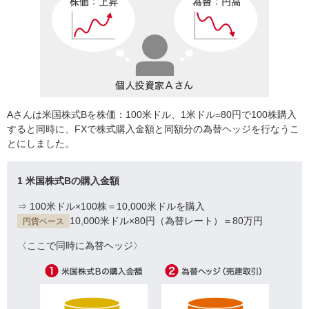
Aさんは米国株式Bを株価：100米ドル、1米ドル=80円で100株購入
すると同時に、FXで株式購入金額と同額分の為替ヘッジを行なうこ
とにしました。
1 米国株式Bの購入金額
⇒ 100米ドル×100株＝10,000米ドルを購入
10,000米ドル×80円（為替レート）＝80万円
円貨ベース
〈ここで同時に為替ヘッジ〉