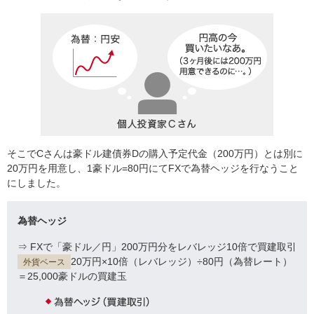
そこでCさんは豪ドル建債券Dの購入予定代金（200万円）とは別に
20万円を用意し、1豪ドル=80円にてFXで為替ヘッジを行なうこと
にしました。
為替ヘッジ
⇒ FXで「豪ドル／円」200万円分をレバレッジ10倍で買建取引
20万円×10倍（レバレッジ）÷80円（為替レート）
外貨ベース
＝25,000豪ドルの買建玉