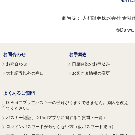
商号等：
大和証券株式会社 金融
©Daiwa S
お問合わせ
お手続き
お問合わせ
口座開設のお申込み
大和証券以外の窓口
お客さま情報の変更
よくあるご質問
D-Portアプリでパスキーの登録がうまくできません。原因を教え
てください。
パスキー認証、D-Portアプリに関するご質問＜一覧＞
ログインパスワードが分からない方（仮パスワード発行）