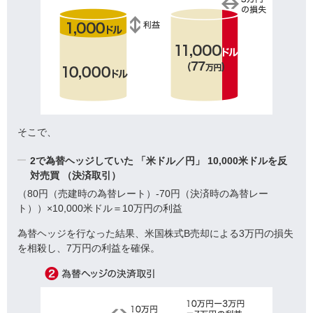
そこで、
2で為替ヘッジしていた
「米ドル／円」
10,000米ドルを反
対売買
（決済取引）
（80円（売建時の為替レート）-70円（決済時の為替レー
ト））×10,000米ドル＝10万円の利益
為替ヘッジを行なった結果、米国株式B売却による3万円の損失
を相殺し、7万円の利益を確保。