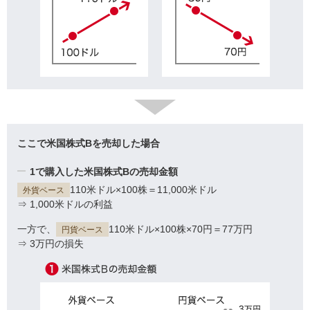
ここで米国株式Bを売却した場合
1で購入した米国株式Bの売却金額
110米ドル×100株＝11,000米ドル
外貨ベース
⇒ 1,000米ドルの利益
一方で、
110米ドル×100株×70円＝77万円
円貨ベース
⇒ 3万円の損失