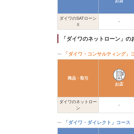
お店
ダイワのSATローン
-
Ⅱ
「ダイワのネットローン」の
「ダイワ・コンサルティング」
商品・取引
お店
ダイワのネットロー
-
ン
「ダイワ・ダイレクト」コース