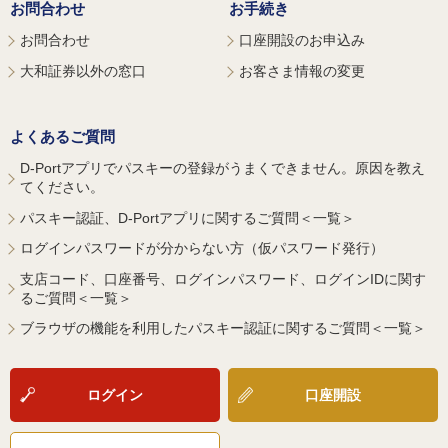
お問合わせ
お手続き
お問合わせ
口座開設のお申込み
大和証券以外の窓口
お客さま情報の変更
よくあるご質問
D-Portアプリでパスキーの登録がうまくできません。原因を教え
てください。
パスキー認証、D-Portアプリに関するご質問＜一覧＞
ログインパスワードが分からない方（仮パスワード発行）
支店コード、口座番号、ログインパスワード、ログインIDに関す
るご質問＜一覧＞
ブラウザの機能を利用したパスキー認証に関するご質問＜一覧＞
ログイン
口座開設