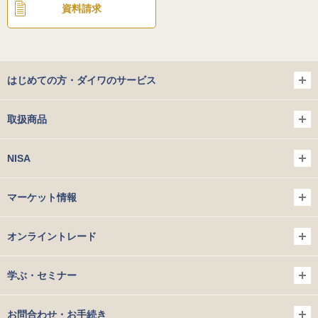
資料請求
はじめての方・ダイワのサービス
取扱商品
NISA
マーケット情報
オンライントレード
学ぶ・セミナー
お問合わせ・お手続き