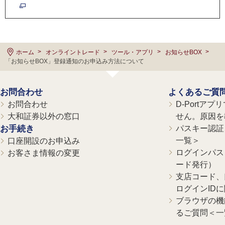
ホーム
オンライントレード
ツール・アプリ
お知らせBOX
「お知らせBOX」登録通知のお申込み方法について
お問合わせ
よくあるご質
お問合わせ
D-Portア
大和証券以外の窓口
せん。原因を
お手続き
パスキー認証、
一覧＞
口座開設のお申込み
ログインパス
お客さま情報の変更
ード発行）
支店コード、
ログインID
ブラウザの機
るご質問＜一