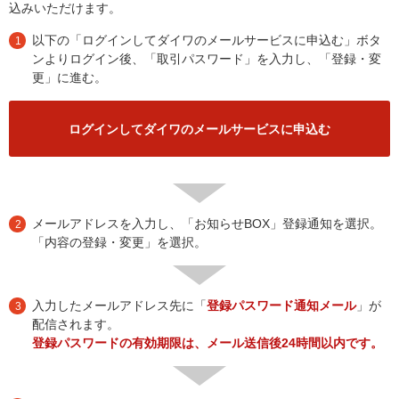
込みいただけます。
以下の「ログインしてダイワのメールサービスに申込む」ボタ
1
ンよりログイン後、「取引パスワード」を入力し、「登録・変
更」に進む。
ログインしてダイワのメールサービスに申込む
メールアドレスを入力し、「お知らせBOX」登録通知を選択。
2
「内容の登録・変更」を選択。
入力したメールアドレス先に「
登録パスワード通知メール
」が
3
配信されます。
登録パスワードの有効期限は、メール送信後24時間以内です。