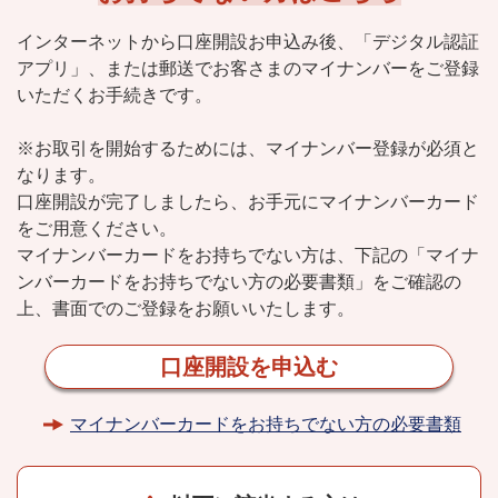
インターネットから口座開設お申込み後、
「デジタル認証
アプリ」、または郵送で
お客さまのマイナンバーをご登録
いただくお手続きです。
※お取引を開始するためには、マイナンバー登録が必須と
なります。
口座開設が完了しましたら、お手元にマイナンバーカード
をご用意ください。
マイナンバーカードをお持ちでない方は、下記の「マイナ
ンバーカードをお持ちでない方の
必要書類」をご確認の
上、書面でのご登録をお願いいたします。
口座開設を申込む
マイナンバーカードをお持ちでない方の必要書類