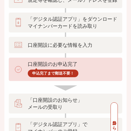
「デジタル認証アプリ」をダウンロード
マイナンバーカードを読み取り
口座開設に必要な
情報を入力
口座開設のお申込
完了
申込完了まで郵送不要！
「口座開設のお知らせ」
メールの受取り
当日から１日程度
「デジタル認証アプリ」で