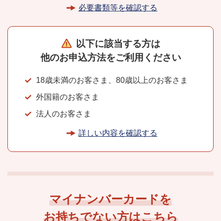
必要書類等を確認する
以下に該当する方は
他のお申込方法を
ご利用ください
18歳未満のお客さま、80歳以上のお客さま
外国籍のお客さま
法人のお客さま
詳しい内容を確認する
マイナンバーカードを
お持ちでない方はこちら