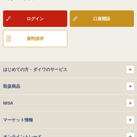
ログイン
口座開設
資料請求
はじめての方・ダイワのサービス
取扱商品
NISA
マーケット情報
オンライントレード