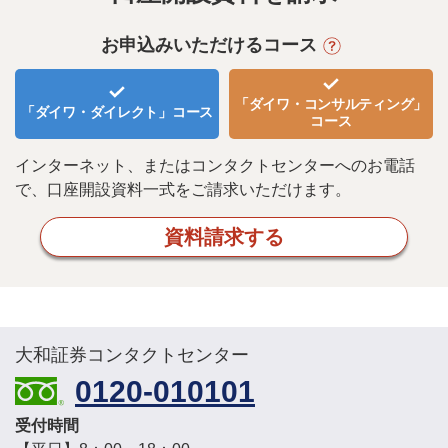
お申込みいただけるコース
「ダイワ・コンサルティング」
「ダイワ・ダイレクト」
コース
コース
インターネット、またはコンタクトセンターへのお電話
で、
口座開設資料一式をご請求いただけます。
資料請求する
大和証券コンタクトセンター
0120-010101
受付時間