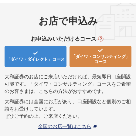
お店で申込み
お申込みいただけるコース
「ダイワ・コンサルティング」
「ダイワ・ダイレクト」
コース
コース
大和証券のお店にご来店いただければ、最短即日口座開設
可能です。
「ダイワ・コンサルティング」コースをご希望
のお客さまは、こちらの方法がおすすめです。
大和証券には全国にお店があり、口座開設など個別のご相
談をお受けしています。
ぜひご予約の上、ご来店ください。
全国のお店一覧はこちら