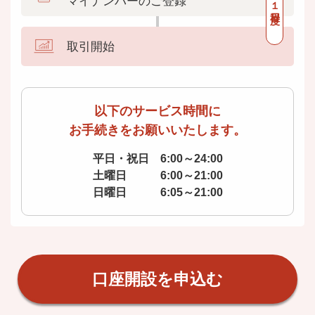
マイナンバーのご登録
取引開始
以下のサービス時間に
お手続きをお願いいたします。
平日・祝日 6:00～24:00
土曜日 6:00～21:00
日曜日 6:05～21:00
口座開設を申込む