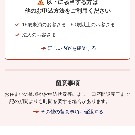
以下に該当する方は
他のお申込方法を
ご利用ください
18歳未満のお客さま、80歳以上のお客さま
法人のお客さま
詳しい内容を確認する
留意事項
お住まいの地域やお申込状況等により、
口座開設完了まで
上記の期間よりも時間を要する場合があります。
その他の留意事項も確認する