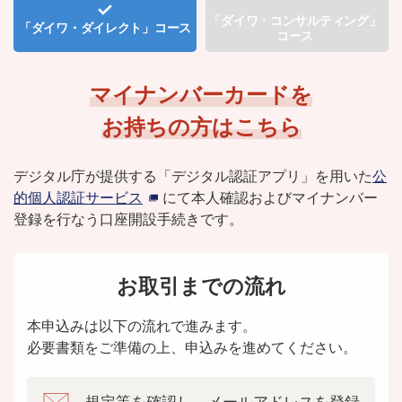
「ダイワ・コンサルティング」
「ダイワ・ダイレクト」
コース
コース
マイナンバーカードを
お持ちの方はこちら
デジタル庁が提供する「デジタル認証アプリ」を用いた
公
的個人認証サービス
にて
本人確認およびマイナンバー
登録を行なう口座開設手続きです。
お取引までの流れ
本申込みは以下の流れで進みます。
必要書類をご準備の上、申込みを進めてください。
規定等を確認し、
メールアドレスを登録