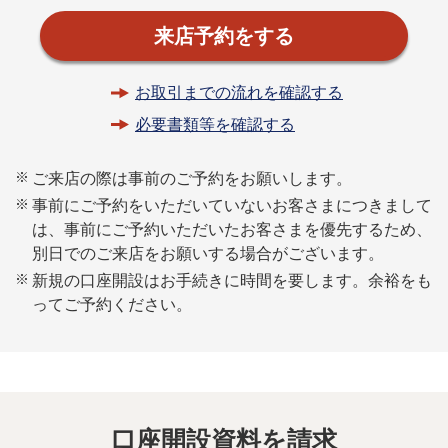
来店予約をする
お取引までの流れを確認する
必要書類等を確認する
※
ご来店の際は事前のご予約をお願いします。
※
事前にご予約をいただいていないお客さまにつきまして
は、事前にご予約いただいたお客さまを優先するため、
別日でのご来店をお願いする場合がございます。
※
新規の口座開設はお手続きに時間を要します。余裕をも
ってご予約ください。
口座開設資料を請求