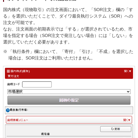
国内株式（現物取引）の注文画面において、「SOR注文」欄の「す
る」を選択いただくことで、ダイワ最良執行システム（SOR）への
注文が可能です。
なお、注文画面の初期表示では「する」が選択されているため、市
場を指定する場合（SOR注文で発注しない場合）には「しない」を
選択していただく必要があります。
※
「執行条件」欄において、「寄付」「引け」「不成」を選択した
場合は、SOR注文はご利用いただけません。