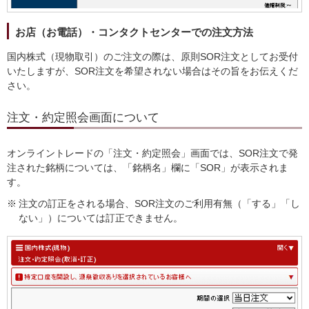
お店（お電話）・コンタクトセンターでの注文方法
国内株式（現物取引）のご注文の際は、原則SOR注文としてお受付
いたしますが、SOR注文を希望されない場合はその旨をお伝えくだ
さい。
注文・約定照会画面について
オンライントレードの「注文・約定照会」画面では、SOR注文で発
注された銘柄については、「銘柄名」欄に「SOR」が表示されま
す。
※
注文の訂正をされる場合、SOR注文のご利用有無（「する」「し
ない」）については訂正できません。