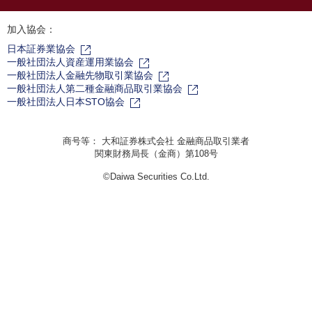
加入協会：
日本証券業協会
一般社団法人資産運用業協会
一般社団法人金融先物取引業協会
一般社団法人第二種金融商品取引業協会
一般社団法人日本STO協会
商号等： 大和証券株式会社 金融商品取引業者
関東財務局長（金商）第108号
©Daiwa Securities Co.Ltd.