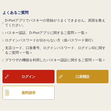
よくあるご質問
D-Portアプリでパスキーの登録がうまくできません。原因を教え
てください。
パスキー認証、D-Portアプリに関するご質問＜一覧＞
ログインパスワードが分からない方（仮パスワード発行）
支店コード、口座番号、ログインパスワード、ログインIDに関す
るご質問＜一覧＞
ブラウザの機能を利用したパスキー認証に関するご質問＜一覧＞
ログイン
口座開設
資料請求