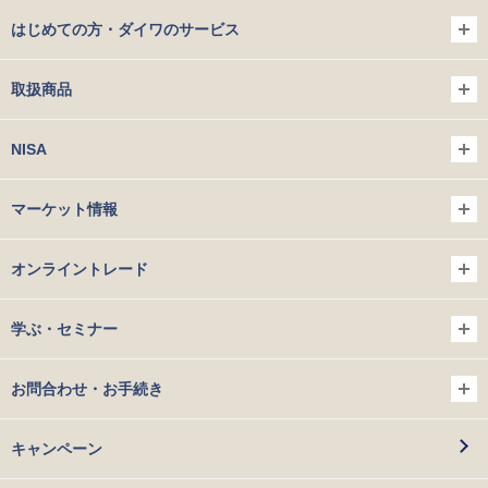
はじめての方・ダイワのサービス
取扱商品
NISA
マーケット情報
オンライントレード
学ぶ・セミナー
お問合わせ・お手続き
キャンペーン