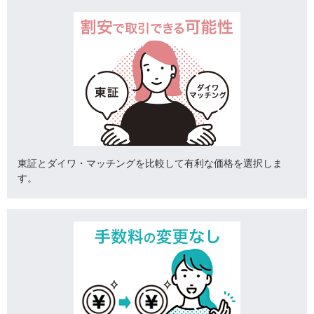
東証とダイワ・マッチングを比較して有利な価格を選択しま
す。