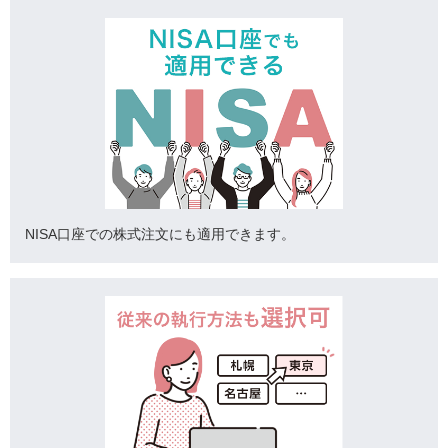
NISA口座での株式注文にも適用できます。