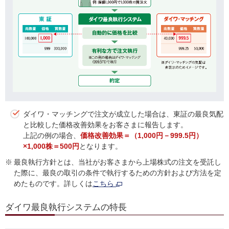
ダイワ・マッチングで注文が成立した場合は、東証の最良気配
と比較した価格改善効果をお客さまに報告します。
上記の例の場合、
価格改善効果＝（1,000円－999.5円）
×1,000株＝500円
となります。
※
最良執行方針とは、当社がお客さまから上場株式の注文を受託し
た際に、最良の取引の条件で執行するための方針および方法を定
めたものです。詳しくは
こちら
ダイワ最良執行システムの特長