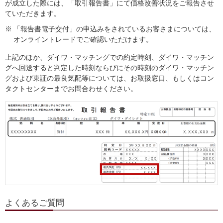
が成立した際には、「取引報告書」にて価格改善状況をご報告させ
ていただきます。
※
「報告書電子交付」の申込みをされているお客さまについては、
オンライントレードでご確認いただけます。
上記のほか、ダイワ・マッチングでの約定時刻、ダイワ・マッチン
グへ回送すると判定した時刻ならびにその時刻のダイワ・マッチン
グおよび東証の最良気配等については、お取扱窓口、もしくはコン
タクトセンターまでお問合わせください。
よくあるご質問