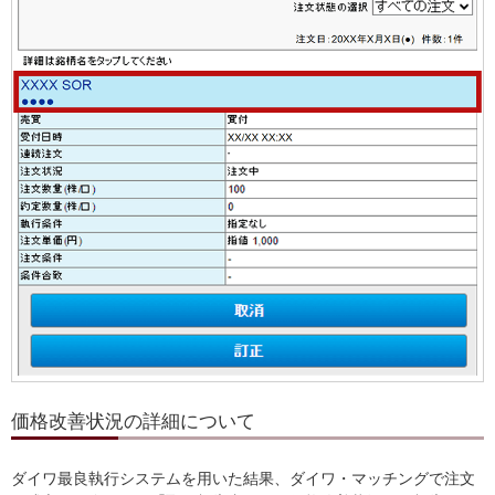
価格改善状況の詳細について
ダイワ最良執行システムを用いた結果、ダイワ・マッチングで注文