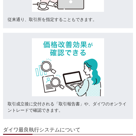
従来通り、取引所を指定することもできます。
取引成立後に交付される「取引報告書」や、ダイワのオンライ
ントレードで確認できます。
ダイワ最良執行システムについて