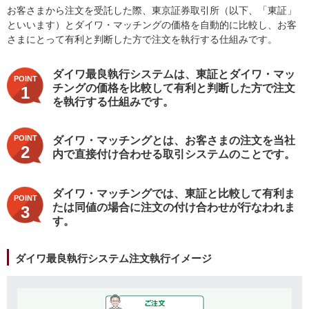
お客さまから注文を受託した際、東京証券取引所（以下、「東証」
といいます）とダイワ・マッチングの価格を自動的に比較し、お客
さまにとって有利と判断した方で注文を執行する仕組みです。
ダイワ最良執行システムは、東証とダイワ・マッ
POINT
チングの価格を比較して有利と判断した方で注文
1
を執行する仕組みです。
POINT
ダイワ・マッチングとは、お客さまの注文を当社
2
内で直接付け合わせる取引システムのことです。
ダイワ・マッチングでは、東証と比較して有利ま
POINT
たは同値の場合に注文の付け合わせが行なわれま
3
す。
ダイワ最良執行システム注文執行イメージ