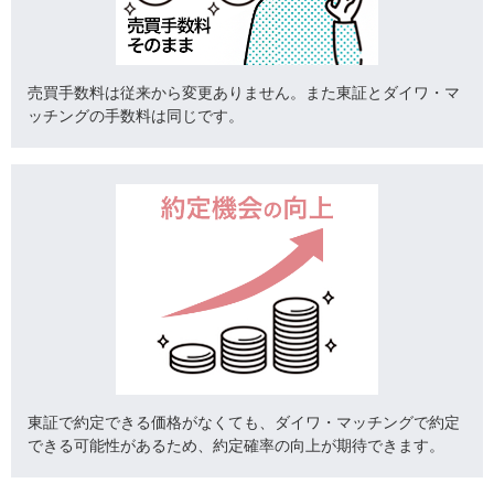
売買手数料は従来から変更ありません。また東証とダイワ・マ
ッチングの手数料は同じです。
東証で約定できる価格がなくても、ダイワ・マッチングで約定
できる可能性があるため、約定確率の向上が期待できます。