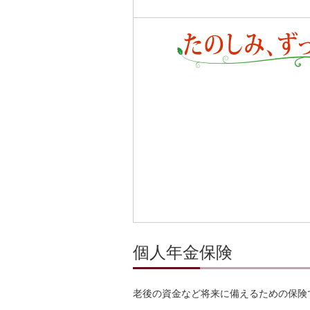
個人年金保険
老後の資金など将来に備えるための保険