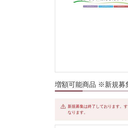
増額可能商品 ※新規
新規募集は終了しております。す
なります。