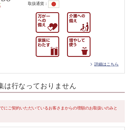
取扱通貨
：
詳細はこちら
募集は行なっておりません
でにご契約いただいているお客さまからの増額のお取扱いのみと