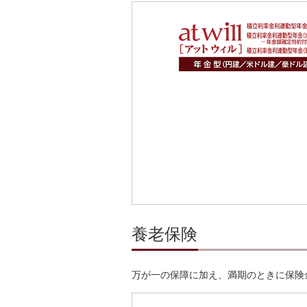
養老保険
万が一の保障に加え、満期のときに保険