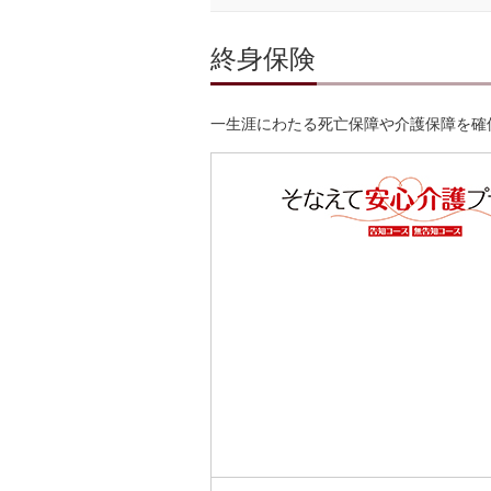
終身保険
一生涯にわたる死亡保障や介護保障を確