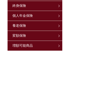
終身保険
個人年金保険
養老保険
変額保険
増額可能商品