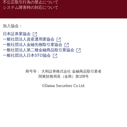
不公正取引行為の禁止について
システム障害時の対応について
加入協会：
日本証券業協会
一般社団法人資産運用業協会
一般社団法人金融先物取引業協会
一般社団法人第二種金融商品取引業協会
一般社団法人日本STO協会
商号等： 大和証券株式会社 金融商品取引業者
関東財務局長（金商）第108号
©Daiwa Securities Co.Ltd.