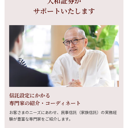
大和証券が
サポートいたします
信託設定にかかる
専門家の紹介・コーディネート
お客さまのニーズにあわせ、民事信託（家族信託）の実務経
験が豊富な専門家をご紹介します。