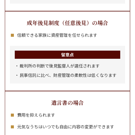
成年後見制度（任意後見）の場合
信頼できる家族に資産管理を任せられます
留意点
裁判所の判断で後見監督人が選任されます
民事信託に比べ、財産管理の柔軟性は低くなります
遺言書の場合
費用を抑えられます
元気なうちはいつでも自由に内容の変更ができます