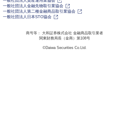
一般社団法人資産運用業協会
一般社団法人金融先物取引業協会
一般社団法人第二種金融商品取引業協会
一般社団法人日本STO協会
商号等： 大和証券株式会社 金融商品取引業者
関東財務局長（金商）第108号
©Daiwa Securities Co.Ltd.