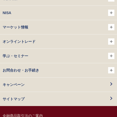
NISA
マーケット情報
オンライントレード
学ぶ・セミナー
お問合わせ・お手続き
キャンペーン
サイトマップ
金融商品取引法のご案内