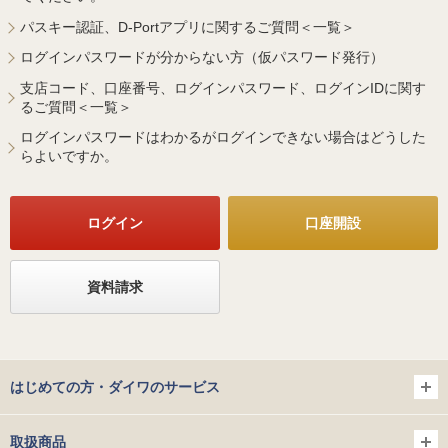
パスキー認証、D-Portアプリに関するご質問＜一覧＞
ログインパスワードが分からない方（仮パスワード発行）
支店コード、口座番号、ログインパスワード、ログインIDに関す
るご質問＜一覧＞
ログインパスワードはわかるがログインできない場合はどうした
らよいですか。
ログイン
口座開設
資料請求
はじめての方・ダイワのサービス
取扱商品