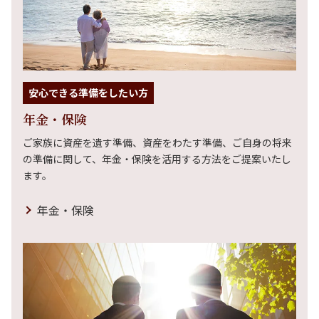
安心できる準備をしたい方
年金・保険
ご家族に資産を遺す準備、資産をわたす準備、ご自身の将来
の準備に関して、年金・保険を活用する方法をご提案いたし
ます。
年金・保険