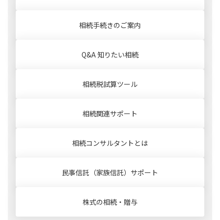
相続手続きのご案内
Q&A 知りたい相続
相続税試算ツール
相続関連サポート
相続コンサルタントとは
民事信託（家族信託）
サポート
株式の相続・贈与