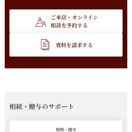
ご来店・オンライン
相談を予約する
資料を請求する
相続・贈与のサポート
相続・贈与