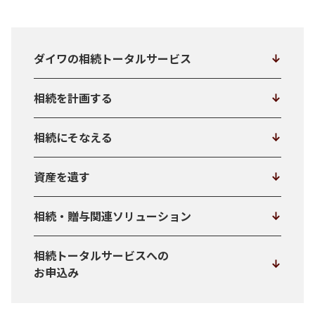
ダイワの相続トータルサービス
相続を計画する
相続にそなえる
資産を遺す
相続・贈与関連ソリューション
相続トータルサービスへの
お申込み