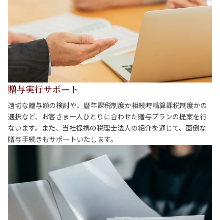
贈与実行サポート
適切な贈与額の検討や、暦年課税制度か相続時精算課税制度かの
選択など、お客さま一人ひとりに合わせた贈与プランの提案を行
ないます。また、当社提携の税理士法人の紹介を通じて、面倒な
贈与手続きもサポートいたします。