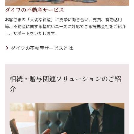
ダイワの不動産サービス
お客さまの「大切な資産」に真摯に向き合い、売買、有効活用
等、不動産に関する幅広いニーズに対応できる提携会社をご紹介
し、サポートをいたします。
ダイワの不動産サービスとは
相続・贈与関連ソリューションのご紹
介