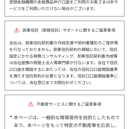
登録金融機関の金融商品仲介口座をご利用のお客さまは本サ
ービスをご利用いただけない場合がございます。
民事信託（家族信託）サポートに関するご留意事項
当社は、民事信託契約書の作成支援や契約書雛形のご提供等
を行なっておりません。民事信託契約の締結において、信託
設定にかかる税務コンサルティング、民事信託契約書作成等
は当社提携の税理士法人等専門家が行ないます。当社で信託
口口座を開設するにあたっては、当社の信託口口座開設基準
を満たす信託契約が必要となります。信託口口座開設基準に
ついては、当社窓口までお問合わせください。
不動産サービスに関するご留意事項
本ページは、一般的な情報提供を目的としたもので
あり、本ページをもって特定の不動産等を広告し、