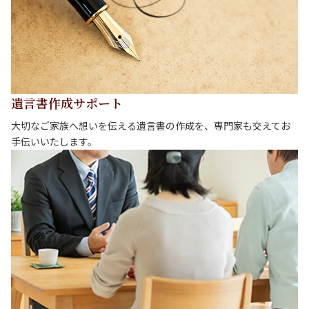
遺言書作成サポート
大切なご家族へ想いを伝える遺言書の作成を、専門家も交えてお
手伝いいたします。