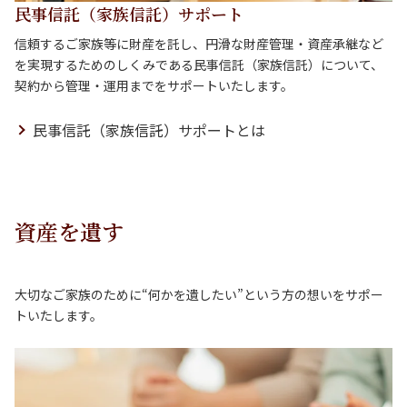
民事信託（家族信託）サポート
信頼するご家族等に財産を託し、円滑な財産管理・資産承継など
を実現するためのしくみである民事信託（家族信託）について、
契約から管理・運用までをサポートいたします。
民事信託（家族信託）サポートとは
資産を遺す
大切なご家族のために“何かを遺したい”という方の想いをサポー
トいたします。