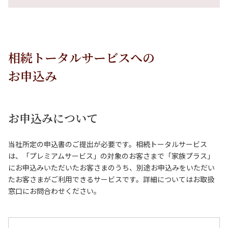
相続トータルサービスへの
お申込み
お申込みについて
当社所定の申込書のご提出が必要です。相続トータルサービス
は、「プレミアムサービス」の対象のお客さまで「家族プラス」
にお申込みいただいたお客さまのうち、別途お申込みをいただい
たお客さまがご利用できるサービスです。詳細についてはお取扱
窓口にお問合わせください。