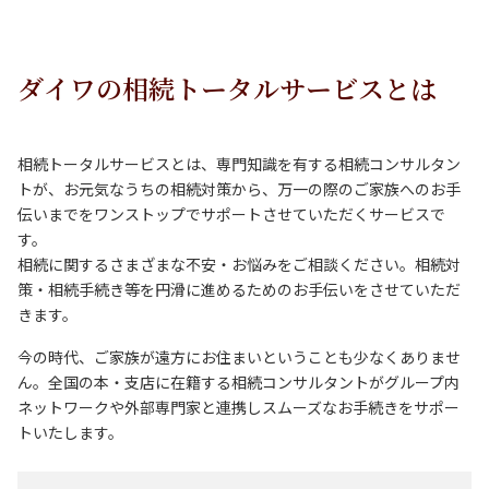
ダイワの相続トータルサービスとは
相続トータルサービスとは、専門知識を有する相続コンサルタン
トが、お元気なうちの相続対策から、万一の際のご家族へのお手
伝いまでをワンストップでサポートさせていただくサービスで
す。
相続に関するさまざまな不安・お悩みをご相談ください。相続対
策・相続手続き等を円滑に進めるためのお手伝いをさせていただ
きます。
今の時代、ご家族が遠方にお住まいということも少なくありませ
ん。全国の本・支店に在籍する相続コンサルタントがグループ内
ネットワークや外部専門家と連携しスムーズなお手続きをサポー
トいたします。