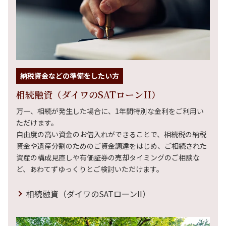
納税資金などの準備をしたい方
相続融資（ダイワのSATローンII）
万一、相続が発生した場合に、1年間特別な金利をご利用い
ただけます。
自由度の高い資金のお借入れができることで、相続税の納税
資金や遺産分割のためのご資金調達をはじめ、ご相続された
資産の構成見直しや有価証券の売却タイミングのご相談な
ど、あわてずゆっくりとご検討いただけます。
相続融資（ダイワのSATローンII）