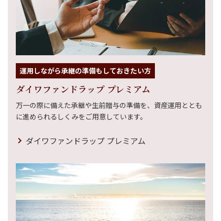
運用しながら承継の準備もしておきたい方
ダイワファンドラップ プレミアム
万一の際に備えた承継や生前贈与の準備を、資産運用ととも
に進められるしくみをご用意しています。
ダイワファンドラップ プレミアム