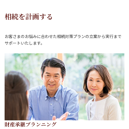
相続を計画する
お客さまのお悩みに合わせた相続対策プランの立案から実行まで
サポートいたします。
財産承継プランニング