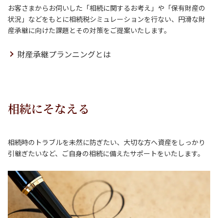
お客さまからお伺いした「相続に関するお考え」や「保有財産の
状況」などをもとに相続税シミュレーションを行ない、円滑な財
産承継に向けた課題とその対策をご提案いたします。
財産承継プランニングとは
相続にそなえる
相続時のトラブルを未然に防ぎたい、大切な方へ資産をしっかり
引継ぎたいなど、ご自身の相続に備えたサポートをいたします。