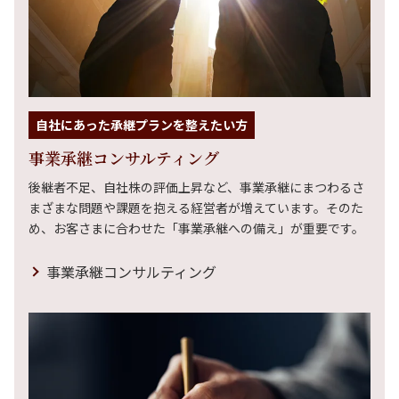
自社にあった承継プランを整えたい方
事業承継コンサルティング
後継者不足、自社株の評価上昇など、事業承継にまつわるさ
まざまな問題や課題を抱える経営者が増えています。そのた
め、お客さまに合わせた「事業承継への備え」が重要です。
事業承継コンサルティング