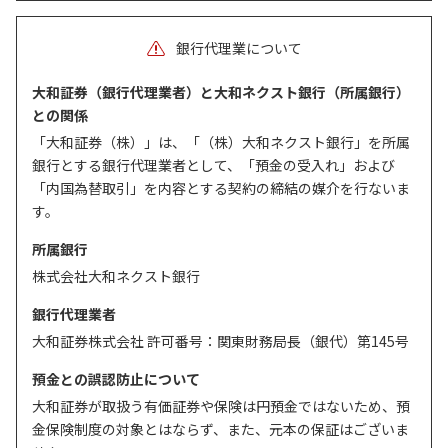
銀行代理業について
大和証券（銀行代理業者）と大和ネクスト銀行（所属銀行）
との関係
「大和証券（株）」は、「（株）大和ネクスト銀行」を所属
銀行とする銀行代理業者として、「預金の受入れ」および
「内国為替取引」を内容とする契約の締結の媒介を行ないま
す。
所属銀行
株式会社大和ネクスト銀行
銀行代理業者
大和証券株式会社 許可番号：関東財務局長（銀代）第145号
預金との誤認防止について
大和証券が取扱う有価証券や保険は円預金ではないため、預
金保険制度の対象とはならず、また、元本の保証はございま