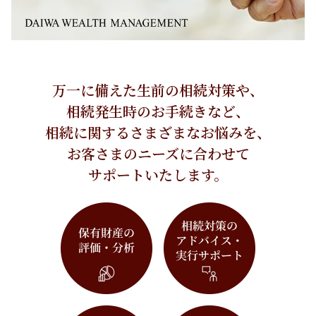
万一に備えた生前の相続対策や、
相続発生時のお手続きなど、
相続に関するさまざまなお悩みを、
お客さまのニーズに合わせて
サポートいたします。