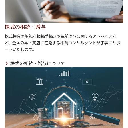
株式の相続・贈与
株式特有の煩雑な相続手続きや生前贈与に関するアドバイスな
ど、全国の本・支店に在籍する相続コンサルタントが丁寧にサポ
ートいたします。
株式の相続・贈与について