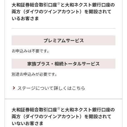
※
大和証券総合取引口座
と大和ネクスト銀行口座の
両方（ダイワのツインアカウント）を開設されて
いるお客さま
プレミアムサービス
お申込みは不要です。
家族プラス・相続トータルサービス
別途お申込みが必要です。
ステージについて詳しくはこちら
※
大和証券総合取引口座
と大和ネクスト銀行口座の
両方（ダイワのツインアカウント）を開設されて
いないお客さま