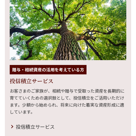
贈与・相続資産の活用を考えている方
投信積立サービス
お客さまのご家族が、相続や贈与で受取った資産を長期的に
育てていくための選択肢として、投信積立をご活用いただけ
ます。少額から始められ、将来に向けた着実な資産形成に適
しています。
投信積立サービス