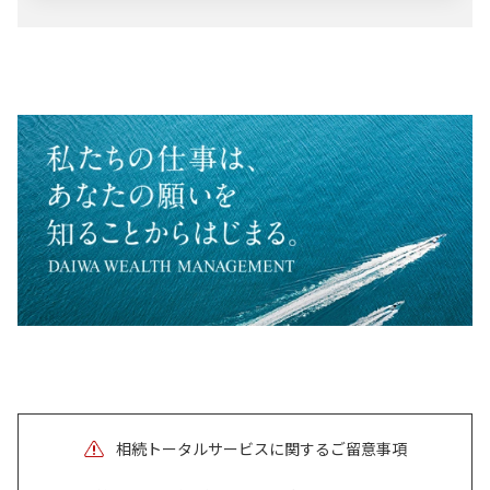
相続トータルサービスに関するご留意事項