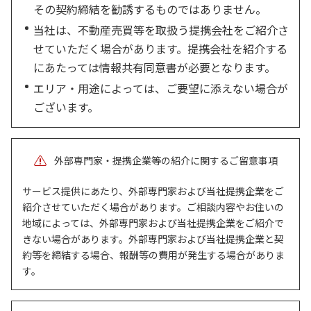
その契約締結を勧誘するものではありません。
当社は、不動産売買等を取扱う提携会社をご紹介さ
せていただく場合があります。提携会社を紹介する
にあたっては情報共有同意書が必要となります。
エリア・用途によっては、ご要望に添えない場合が
ございます。
外部専門家・提携企業等の紹介に関するご留意事項
サービス提供にあたり、外部専門家および当社提携企業をご
紹介させていただく場合があります。ご相談内容やお住いの
地域によっては、外部専門家および当社提携企業をご紹介で
きない場合があります。外部専門家および当社提携企業と契
約等を締結する場合、報酬等の費用が発生する場合がありま
す。