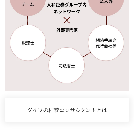
ダイワの相続コンサルタントとは