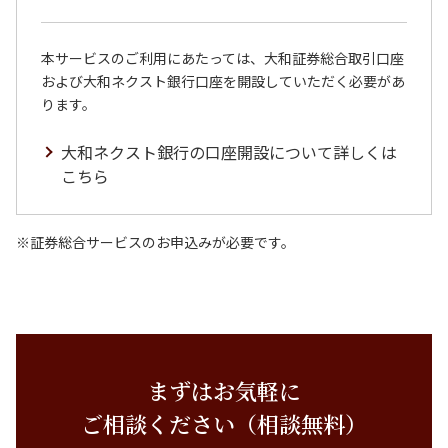
本サービスのご利用にあたっては、大和証券総合取引口座
および大和ネクスト銀行口座を開設していただく必要があ
ります。
大和ネクスト銀行の口座開設について詳しくは
こちら
証券総合サービスのお申込みが必要です。
まずはお気軽に
ご相談ください（相談無料）