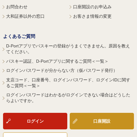
お問合わせ
口座開設のお申込み
大和証券以外の窓口
お客さま情報の変更
よくあるご質問
D-Portアプリでパスキーの登録がうまくできません。原因を教え
てください。
パスキー認証、D-Portアプリに関するご質問＜一覧＞
ログインパスワードが分からない方（仮パスワード発行）
支店コード、口座番号、ログインパスワード、ログインIDに関す
るご質問＜一覧＞
ログインパスワードはわかるがログインできない場合はどうした
らよいですか。
ログイン
口座開設