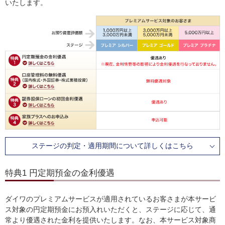
いたします。
ステージの判定・適用期間について詳しくはこちら
特典1 円定期預金の金利優遇
ダイワのプレミアムサービスが適用されているお客さまが本サービ
ス対象の円定期預金にお預入れいただくと、ステージに応じて、通
常より優遇された金利を提供いたします。なお、本サービス対象商