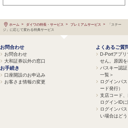
ホーム
ダイワの特長・サービス
プレミアムサービス
「ステー
ジ」に応じて変わる特典サービス
お問合わせ
よくあるご質
お問合わせ
D-Portア
大和証券以外の窓口
せん。原因を
お手続き
パスキー認証、
一覧＞
口座開設のお申込み
ログインパス
お客さま情報の変更
ード発行）
支店コード、
ログインID
ログインパス
い場合はどう