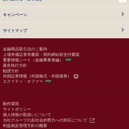
キャンペーン
サイトマップ
金融商品取引法のご案内
上場有価証券等書面・契約締結前交付書面
重要情報シート（金融事業者編）
最良執行方針
勧誘方針
外国証券情報（外国株式・外国債券）
エクイティ・オファー
動作環境
サイトポリシー
個人情報の取扱いについて
当社グループの反社会的勢力への対応について
利益相反管理方針の概要