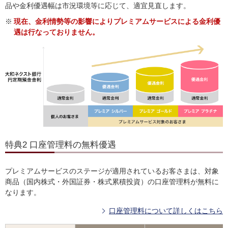
品や金利優遇幅は市況環境等に応じて、適宜見直します。
※
現在、金利情勢等の影響によりプレミアムサービスによる金利優
遇は行なっておりません。
特典2 口座管理料の無料優遇
プレミアムサービスのステージが適用されているお客さまは、対象
商品（国内株式・外国証券・株式累積投資）の口座管理料が無料に
なります。
口座管理料について詳しくはこちら