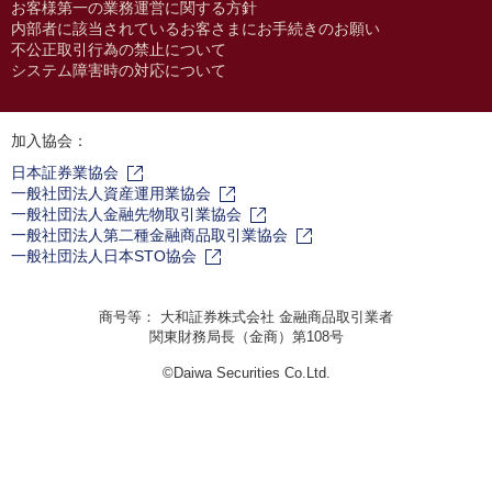
お客様第一の業務運営に関する方針
内部者に該当されているお客さまにお手続きのお願い
不公正取引行為の禁止について
システム障害時の対応について
加入協会：
日本証券業協会
一般社団法人資産運用業協会
一般社団法人金融先物取引業協会
一般社団法人第二種金融商品取引業協会
一般社団法人日本STO協会
商号等： 大和証券株式会社 金融商品取引業者
関東財務局長（金商）第108号
©Daiwa Securities Co.Ltd.