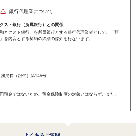
銀行代理業について
クスト銀行（所属銀行）との関係
和ネクスト銀行」を所属銀行とする銀行代理業者として、「預
」を内容とする契約の締結の媒介を行ないます。
務局長（銀代）第145号
円預金ではないため、預金保険制度の対象とはならず、また、
よくあるご質問