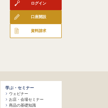
ログイン
口座開設
資料請求
学ぶ・セミナー
ウェビナー
お店・会場セミナー
商品の基礎知識