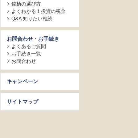
銘柄の選び方
よくわかる！投資の税金
Q&A 知りたい相続
お問合わせ・お手続き
よくあるご質問
お手続き一覧
お問合わせ
キャンペーン
サイトマップ