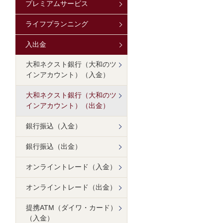
プレミアムサービス
ライフプランニング
入出金
大和ネクスト銀行（大和のツ
インアカウント）（入金）
大和ネクスト銀行（大和のツ
インアカウント）（出金）
銀行振込（入金）
銀行振込（出金）
オンライントレード（入金）
オンライントレード（出金）
提携ATM（ダイワ・カード）
（入金）