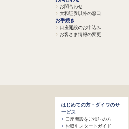
お問合わせ
大和証券以外の窓口
お手続き
口座開設のお申込み
お客さま情報の変更
はじめての方・ダイワのサ
ービス
口座開設をご検討の方
お取引スタートガイド