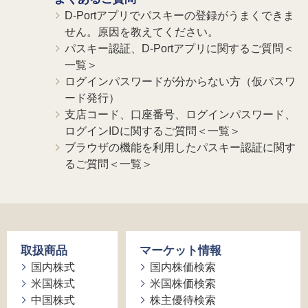
D-Portアプリでパスキーの登録がうまくできま
せん。原因を教えてください。
パスキー認証、D-Portアプリに関するご質問＜
一覧＞
ログインパスワードが分からない方（仮パスワ
ード発行）
支店コード、口座番号、ログインパスワード、
ログインIDに関するご質問＜一覧＞
ブラウザの機能を利用したパスキー認証に関す
るご質問＜一覧＞
取扱商品
マーケット情報
国内株式
国内株価検索
米国株式
米国株価検索
中国株式
株主優待検索