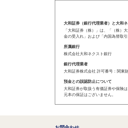
大和証券（銀行代理業者）と大和ネ
「大和証券（株）」は、「（株）大
金の受入れ」および「内国為替取引
所属銀行
株式会社大和ネクスト銀行
銀行代理業者
大和証券株式会社 許可番号：関東財
預金との誤認防止について
大和証券が取扱う有価証券や保険は
元本の保証はございません。
お問合わせ