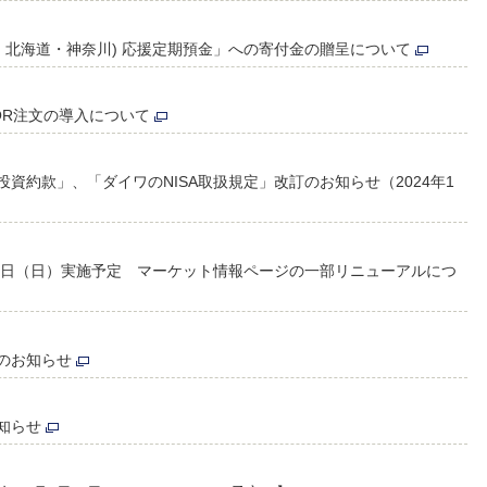
・北海道・神奈川) 応援定期預金」への寄付金の贈呈について
OR注文の導入について
資約款」、「ダイワのNISA取扱規定」改訂のお知らせ（2024年1
10日（日）実施予定 マーケット情報ページの一部リニューアルにつ
のお知らせ
知らせ