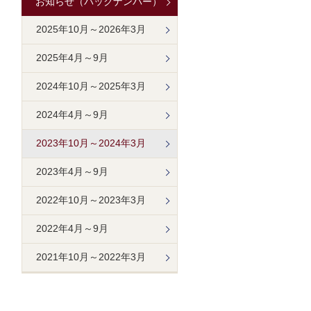
お知らせ（バックナンバー）
2025年10月～2026年3月
2025年4月～9月
2024年10月～2025年3月
2024年4月～9月
2023年10月～2024年3月
2023年4月～9月
2022年10月～2023年3月
2022年4月～9月
2021年10月～2022年3月