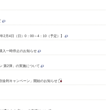
て
年2月4日（日）0：00～4：10（予定）】
購入一時停止のお知らせ
ン 第2弾」の実施について
別金利キャンペーン」開始のお知らせ