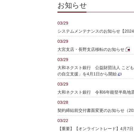
お知らせ
03/29
システムメンテナンスのお知らせ【2024
03/29
大宮支店・長野支店移転のお知らせ
03/29
大和ネクスト銀行 公益財団法人 こど
の自立支援」を4月1日から開始
03/29
大和ネクスト銀行 令和6年能登半島地
03/28
契約締結前交付書面変更のお知らせ（20
03/22
【重要】【オンライントレード】4月7