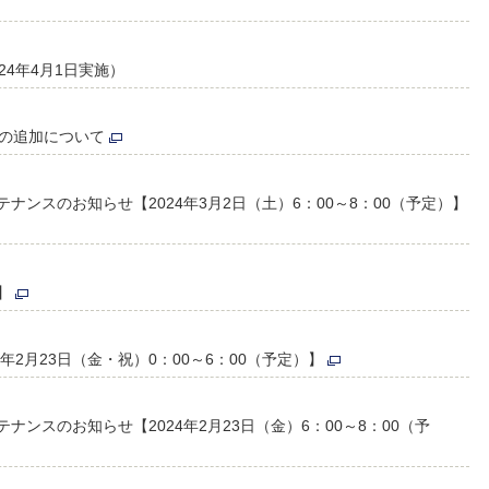
4年4月1日実施）
能の追加について
ンスのお知らせ【2024年3月2日（土）6：00～8：00（予定）】
】
年2月23日（金・祝）0：00～6：00（予定）】
ンスのお知らせ【2024年2月23日（金）6：00～8：00（予