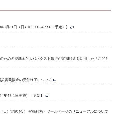
年3月31日（日）0：00～4：50（予定）】
ものための柴基金と大和ネクスト銀行が定期預金を活用した「こども
震災害義援金の受付終了について
24年4月1日実施）【更新】
日（日）実施予定 登録銘柄・ツールページのリニューアルについて