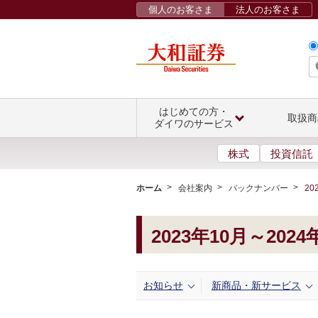
個人のお客さま
法人のお客さま
はじめての方・
取扱商
ダイワのサービス
株式
投資信託
ホーム
会社案内
バックナンバー
20
2023年10月～2024
お知らせ
新商品・新サービス