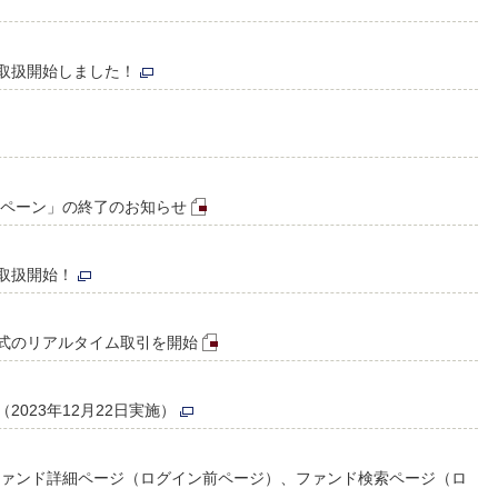
取扱開始しました！
ンペーン」の終了のお知らせ
取扱開始！
式のリアルタイム取引を開始
023年12月22日実施）
～ファンド詳細ページ（ログイン前ページ）、ファンド検索ページ（ロ