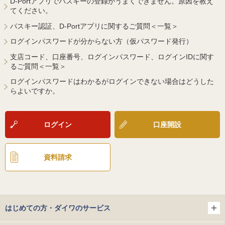
D-Portアプリでパスキーの登録がうまくできません。原因を教え
てください。
パスキー認証、D-Portアプリに関するご質問＜一覧＞
ログインパスワードが分からない方（仮パスワード発行）
支店コード、口座番号、ログインパスワード、ログインIDに関す
るご質問＜一覧＞
ログインパスワードはわかるがログインできない場合はどうした
らよいですか。
ログイン
口座開設
資料請求
はじめての方・ダイワのサービス