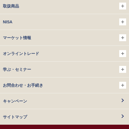
取扱商品
NISA
マーケット情報
オンライントレード
学ぶ・セミナー
お問合わせ・お手続き
キャンペーン
サイトマップ