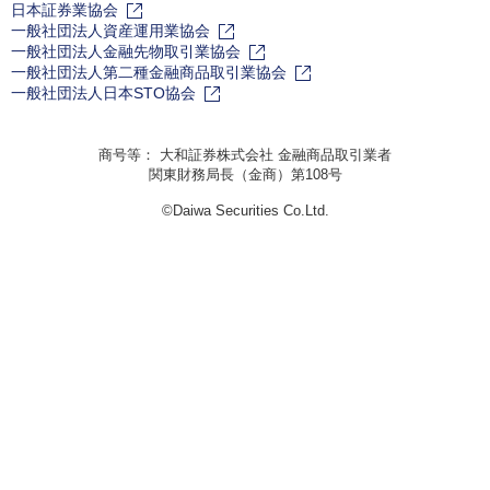
日本証券業協会
一般社団法人資産運用業協会
一般社団法人金融先物取引業協会
一般社団法人第二種金融商品取引業協会
一般社団法人日本STO協会
商号等： 大和証券株式会社 金融商品取引業者
関東財務局長（金商）第108号
©Daiwa Securities Co.Ltd.