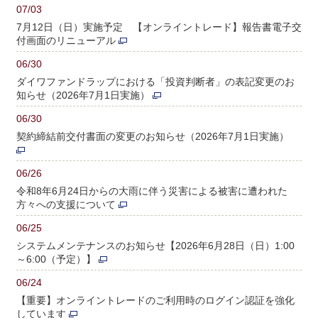
07/03
7月12日（日）実施予定 【オンライントレード】報告書電子交
付画面のリニューアル
06/30
ダイワファンドラップにおける「投資判断者」の表記変更のお
知らせ（2026年7月1日実施）
06/30
契約締結前交付書面の変更のお知らせ（2026年7月1日実施）
06/26
令和8年6月24日からの大雨に伴う災害による被害に遭われた
方々への支援について
06/25
システムメンテナンスのお知らせ【2026年6月28日（日）1:00
～6:00（予定）】
06/24
【重要】オンライントレードのご利用時のログイン認証を強化
しています