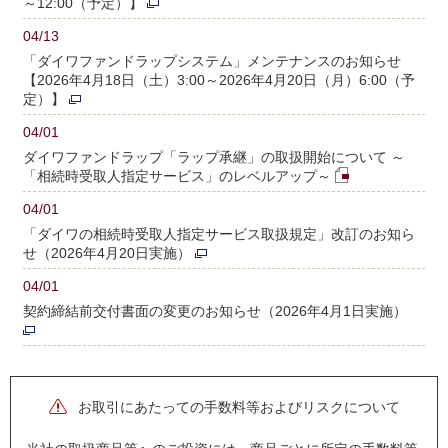
～12:00（予定）】
04/13
「ダイワファンドラップシステム」メンテナンスのお知らせ
【2026年4月18日（土）3:00～2026年4月20日（月）6:00（予
定）】
04/01
ダイワファンドラップ「ラップ承継」の取扱開始について ～
「相続時受取人指定サービス」のレベルアップ～
04/01
「ダイワの相続時受取人指定サービス取扱規定」改訂のお知ら
せ（2026年4月20日実施）
04/01
契約締結前交付書面の変更のお知らせ（2026年4月1日実施）
お取引にあたっての手数料等およびリスクについて