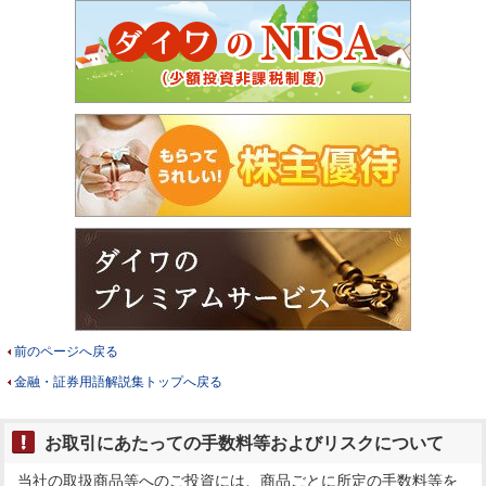
前のページへ戻る
金融・証券用語解説集トップへ戻る
お取引にあたっての手数料等およびリスクについて
当社の取扱商品等へのご投資には、商品ごとに所定の手数料等を