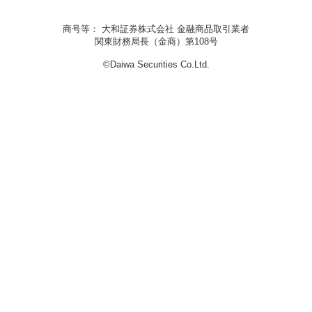
商号等： 大和証券株式会社 金融商品取引業者
関東財務局長（金商）第108号
©Daiwa Securities Co.Ltd.