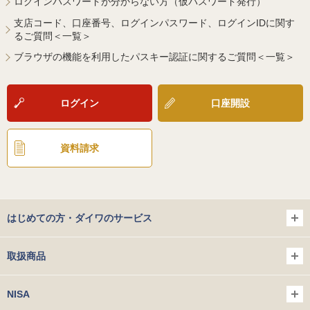
ログインパスワードが分からない方（仮パスワード発行）
支店コード、口座番号、ログインパスワード、ログインIDに関す
るご質問＜一覧＞
ブラウザの機能を利用したパスキー認証に関するご質問＜一覧＞
ログイン
口座開設
資料請求
はじめての方・ダイワのサービス
取扱商品
NISA