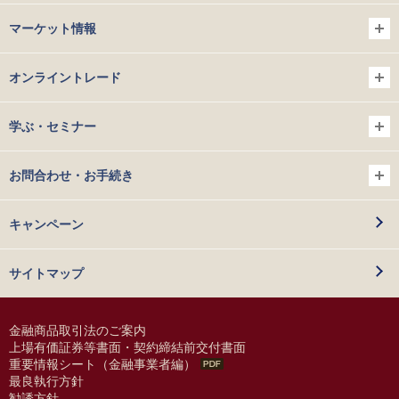
マーケット情報
オンライントレード
学ぶ・セミナー
お問合わせ・お手続き
キャンペーン
サイトマップ
金融商品取引法のご案内
上場有価証券等書面・契約締結前交付書面
重要情報シート（金融事業者編）
最良執行方針
勧誘方針