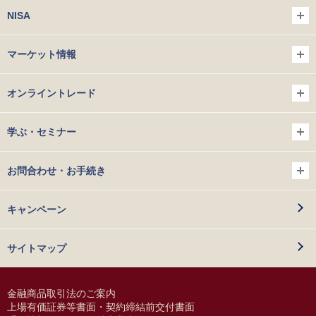
NISA
マーケット情報
オンライントレード
学ぶ・セミナー
お問合わせ・お手続き
キャンペーン
サイトマップ
金融商品取引法のご案内
上場有価証券等書面・契約締結前交付書面