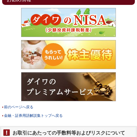
前のページへ戻る
金融・証券用語解説集トップへ戻る
お取引にあたっての手数料等およびリスクについて