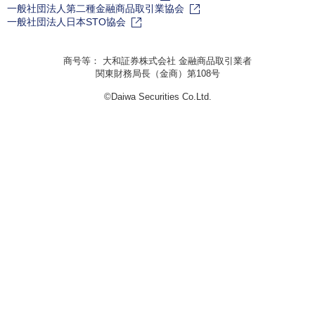
一般社団法人第二種金融商品取引業協会
一般社団法人日本STO協会
商号等： 大和証券株式会社 金融商品取引業者
関東財務局長（金商）第108号
©Daiwa Securities Co.Ltd.