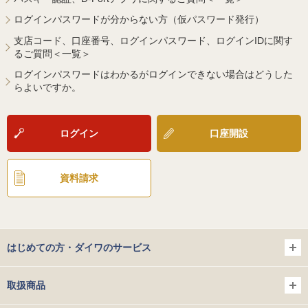
ログインパスワードが分からない方（仮パスワード発行）
支店コード、口座番号、ログインパスワード、ログインIDに関す
るご質問＜一覧＞
ログインパスワードはわかるがログインできない場合はどうした
らよいですか。
ログイン
口座開設
資料請求
はじめての方・ダイワのサービス
取扱商品