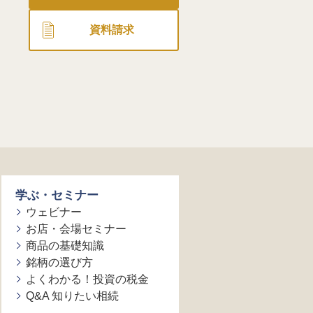
資料請求
学ぶ・セミナー
ウェビナー
お店・会場セミナー
商品の基礎知識
銘柄の選び方
よくわかる！投資の税金
Q&A 知りたい相続