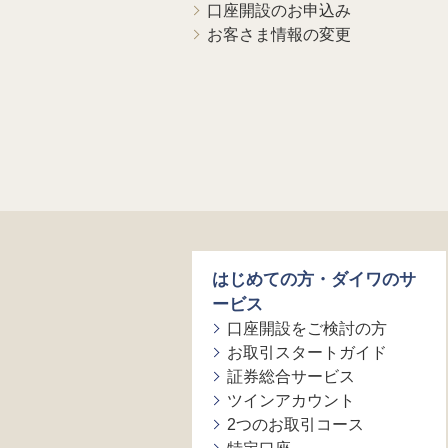
口座開設のお申込み
お客さま情報の変更
はじめての方・ダイワのサ
ービス
口座開設をご検討の方
お取引スタートガイド
証券総合サービス
ツインアカウント
2つのお取引コース