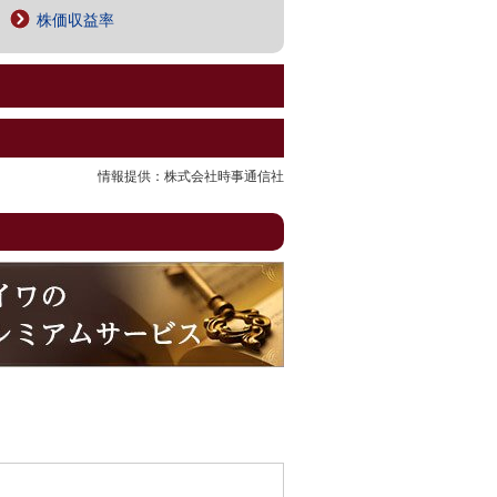
株価収益率
情報提供：株式会社時事通信社