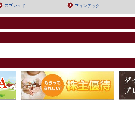
スプレッド
フィンテック