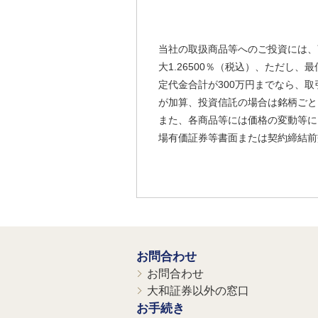
当社の取扱商品等へのご投資には、
大1.26500％（税込）、ただし
定代金合計が300万円までなら、取
が加算、投資信託の場合は銘柄ごと
また、各商品等には価格の変動等に
場有価証券等書面または契約締結前
お問合わせ
お問合わせ
大和証券以外の窓口
お手続き