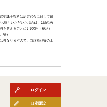
式委託手数料は約定代金に対して最
由でお取引いただいた場合は、1日の約
円を超えるごとに3,300円（税込）
、等）
は異なりますので、当該商品等の上
ログイン
口座開設