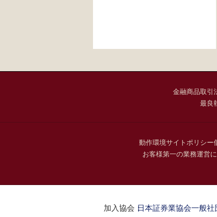
金融商品取引
最良
動作環境
サイトポリシー
お客様第一の業務運営に
加入協会：
日本証券業協会
一般社