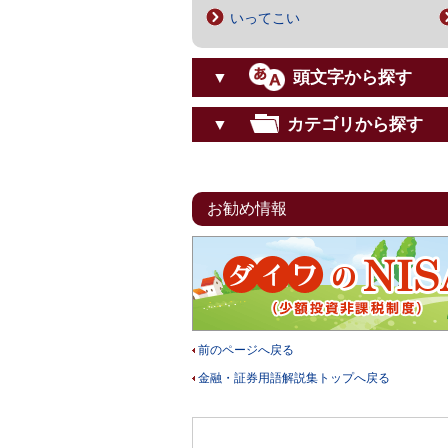
いってこい
頭文字から探す
▼
カテゴリから探す
▼
お勧め情報
前のページへ戻る
金融・証券用語解説集トップへ戻る