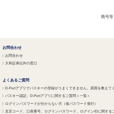
商号等
お問合わせ
お問合わせ
大和証券以外の窓口
よくあるご質問
D-Portアプリでパスキーの登録がうまくできません。原因を教えて
パスキー認証、D-Portアプリに関するご質問＜一覧＞
ログインパスワードが分からない方（仮パスワード発行）
支店コード、口座番号、ログインパスワード、ログインIDに関する