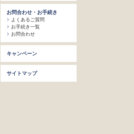
お問合わせ・お手続き
よくあるご質問
お手続き一覧
お問合わせ
キャンペーン
サイトマップ