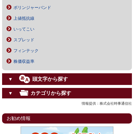
ボリンジャーバンド
上値抵抗線
いってこい
スプレッド
フィンテック
株価収益率
頭文字から探す
▼
カテゴリから探す
▼
情報提供：株式会社時事通信社
お勧め情報