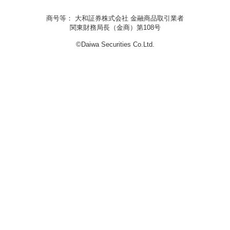
商号等： 大和証券株式会社 金融商品取引業者
関東財務局長（金商）第108号
©Daiwa Securities Co.Ltd.