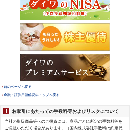
前のページへ戻る
金融・証券用語解説集トップへ戻る
お取引にあたっての手数料等およびリスクについて
当社の取扱商品等へのご投資には、商品ごとに所定の手数料等を
ご負担いただく場合があります。（国内株式委託手数料は約定代