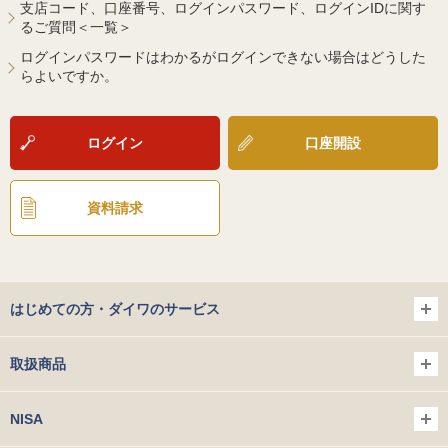
支店コード、口座番号、ログインパスワード、ログインIDに関す
るご質問＜一覧＞
ログインパスワードはわかるがログインできない場合はどうした
らよいですか。
ログイン
口座開設
資料請求
はじめての方・ダイワのサービス
取扱商品
NISA