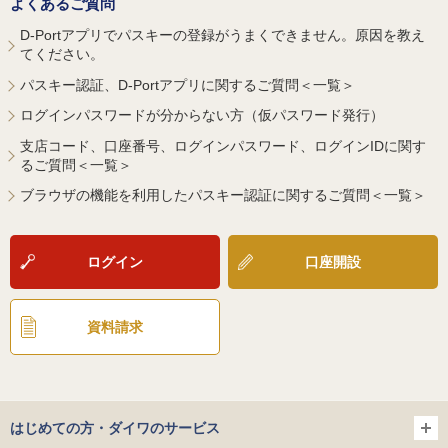
よくあるご質問
D-Portアプリでパスキーの登録がうまくできません。原因を教え
てください。
パスキー認証、D-Portアプリに関するご質問＜一覧＞
ログインパスワードが分からない方（仮パスワード発行）
支店コード、口座番号、ログインパスワード、ログインIDに関す
るご質問＜一覧＞
ブラウザの機能を利用したパスキー認証に関するご質問＜一覧＞
ログイン
口座開設
資料請求
はじめての方・ダイワのサービス