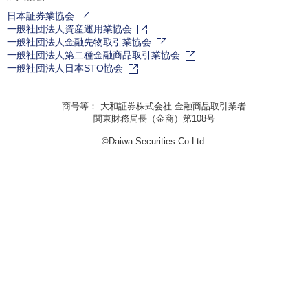
日本証券業協会
一般社団法人資産運用業協会
一般社団法人金融先物取引業協会
一般社団法人第二種金融商品取引業協会
一般社団法人日本STO協会
商号等： 大和証券株式会社 金融商品取引業者
関東財務局長（金商）第108号
©Daiwa Securities Co.Ltd.