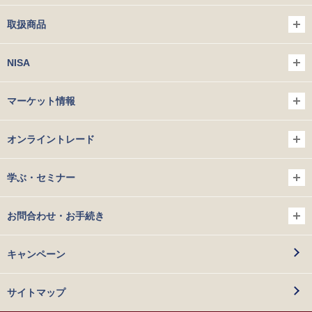
取扱商品
NISA
マーケット情報
オンライントレード
学ぶ・セミナー
お問合わせ・お手続き
キャンペーン
サイトマップ