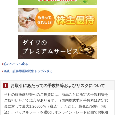
前のページへ戻る
金融・証券用語解説集トップへ戻る
お取引にあたっての手数料等およびリスクについて
当社の取扱商品等へのご投資には、商品ごとに所定の手数料等を
ご負担いただく場合があります。（国内株式委託手数料は約定代
金に対して最大1.26500％（税込）、ただし、最低2,750円（税
込）、ハッスルレートを選択しオンライントレード経由でお取引