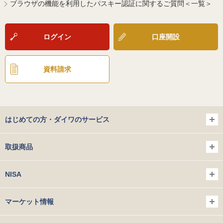
ブラウザの機能を利用したパスキー認証に関するご質問＜一覧＞
ログイン
口座開設
資料請求
はじめての方・ダイワのサービス
取扱商品
NISA
マーケット情報