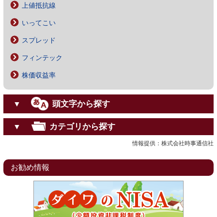
上値抵抗線
いってこい
スプレッド
フィンテック
株価収益率
頭文字から探す
▼
カテゴリから探す
▼
情報提供：株式会社時事通信社
お勧め情報