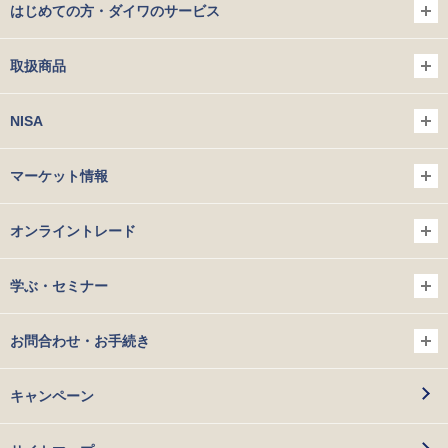
はじめての方・ダイワのサービス
取扱商品
NISA
マーケット情報
オンライントレード
学ぶ・セミナー
お問合わせ・お手続き
キャンペーン