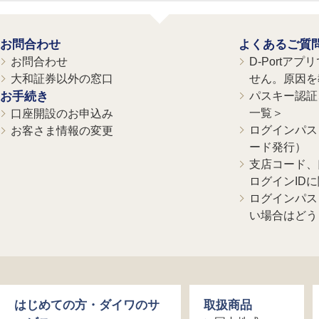
お問合わせ
よくあるご質
お問合わせ
D-Portア
大和証券以外の窓口
せん。原因を
お手続き
パスキー認証、
一覧＞
口座開設のお申込み
ログインパス
お客さま情報の変更
ード発行）
支店コード、
ログインID
ログインパス
い場合はどう
はじめての方・ダイワのサ
取扱商品