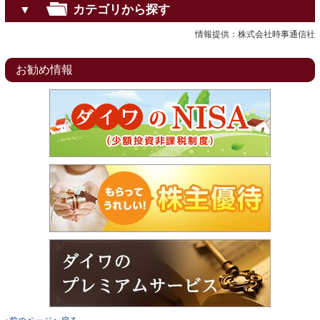
カテゴリから探す
▼
情報提供：株式会社時事通信社
お勧め情報