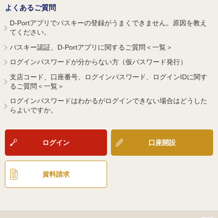
よくあるご質問
D-Portアプリでパスキーの登録がうまくできません。原因を教え
てください。
パスキー認証、D-Portアプリに関するご質問＜一覧＞
ログインパスワードが分からない方（仮パスワード発行）
支店コード、口座番号、ログインパスワード、ログインIDに関す
るご質問＜一覧＞
ログインパスワードはわかるがログインできない場合はどうした
らよいですか。
ログイン
口座開設
資料請求