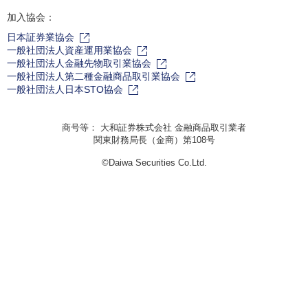
加入協会：
日本証券業協会
一般社団法人資産運用業協会
一般社団法人金融先物取引業協会
一般社団法人第二種金融商品取引業協会
一般社団法人日本STO協会
商号等： 大和証券株式会社 金融商品取引業者
関東財務局長（金商）第108号
©Daiwa Securities Co.Ltd.