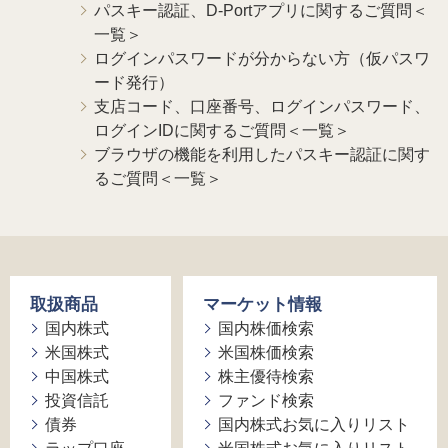
パスキー認証、D-Portアプリに関するご質問＜
一覧＞
ログインパスワードが分からない方（仮パスワ
ード発行）
支店コード、口座番号、ログインパスワード、
ログインIDに関するご質問＜一覧＞
ブラウザの機能を利用したパスキー認証に関す
るご質問＜一覧＞
取扱商品
マーケット情報
国内株式
国内株価検索
米国株式
米国株価検索
中国株式
株主優待検索
投資信託
ファンド検索
債券
国内株式お気に入りリスト