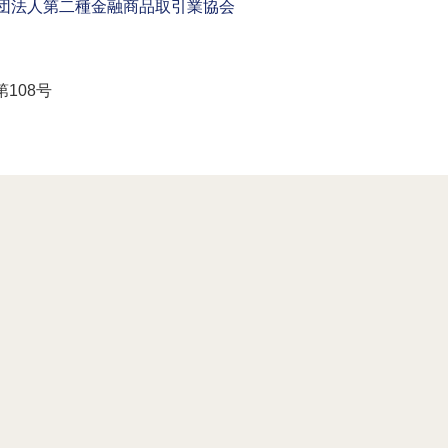
団法人第二種金融商品取引業協会
108号