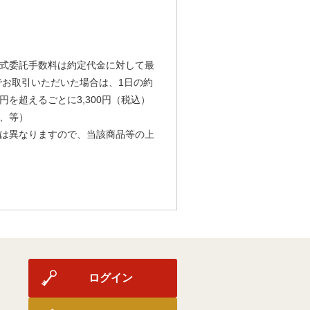
式委託手数料は約定代金に対して最
由でお取引いただいた場合は、1日の約
円を超えるごとに3,300円（税込）
、等）
は異なりますので、当該商品等の上
ログイン