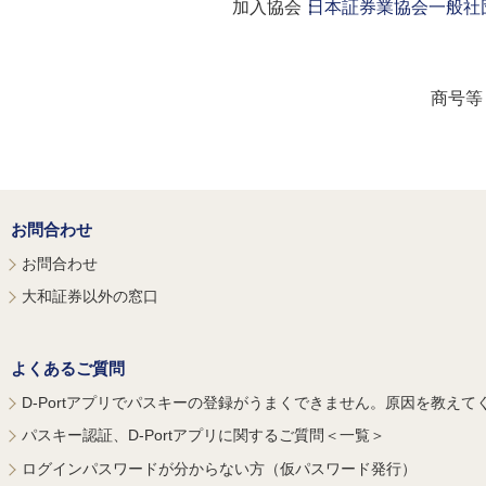
加入協会：
日本証券業協会
一般社
商号等
お問合わせ
お問合わせ
大和証券以外の窓口
よくあるご質問
D-Portアプリでパスキーの登録がうまくできません。原因を教えて
パスキー認証、D-Portアプリに関するご質問＜一覧＞
ログインパスワードが分からない方（仮パスワード発行）