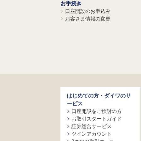
お手続き
口座開設のお申込み
お客さま情報の変更
はじめての方・ダイワのサ
ービス
口座開設をご検討の方
お取引スタートガイド
証券総合サービス
ツインアカウント