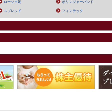
ローソク足
ボリンジャーバンド
スプレッド
フィンテック