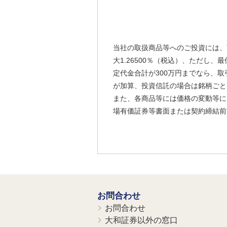
当社の取扱商品等へのご投資には、
大1.26500％（税込）、ただし
定代金合計が300万円までなら、取
が加算、投資信託の場合は銘柄ごと
また、各商品等には価格の変動等に
場有価証券等書面または契約締結前
お問合わせ
お問合わせ
大和証券以外の窓口