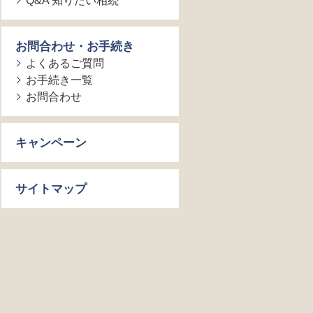
Q&A 知りたい相続
お問合わせ・お手続き
よくあるご質問
お手続き一覧
お問合わせ
キャンペーン
サイトマップ