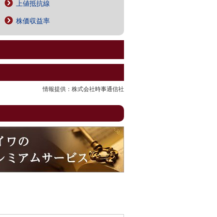
上値抵抗線
株価収益率
情報提供：株式会社時事通信社