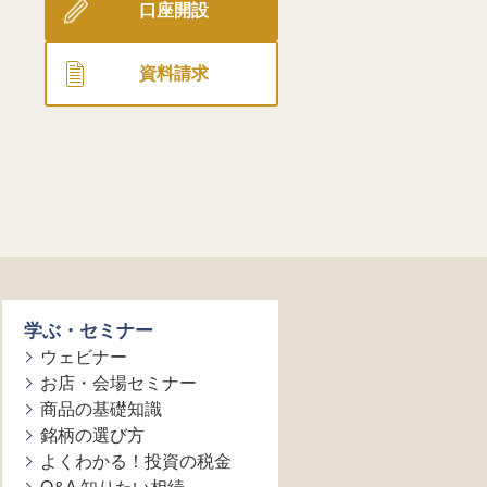
口座開設
資料請求
学ぶ・セミナー
ウェビナー
お店・会場セミナー
商品の基礎知識
銘柄の選び方
よくわかる！投資の税金