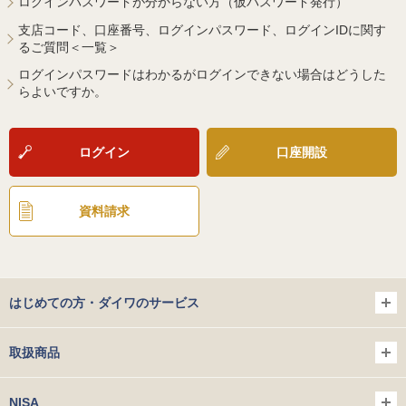
ログインパスワードが分からない方（仮パスワード発行）
支店コード、口座番号、ログインパスワード、ログインIDに関す
るご質問＜一覧＞
ログインパスワードはわかるがログインできない場合はどうした
らよいですか。
ログイン
口座開設
資料請求
はじめての方・ダイワのサービス
取扱商品
NISA