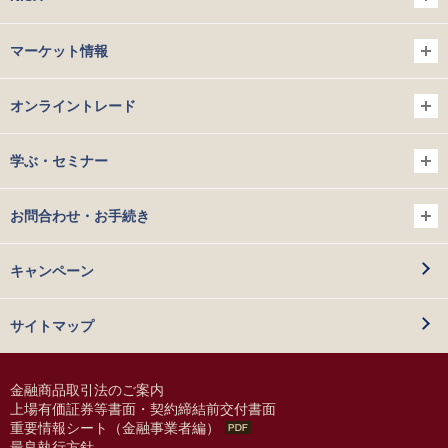
マーケット情報
オンライントレード
学ぶ・セミナー
お問合わせ・お手続き
キャンペーン
サイトマップ
金融商品取引法のご案内
上場有価証券等書面・契約締結前交付書面
重要情報シート（金融事業者編）
最良執行方針