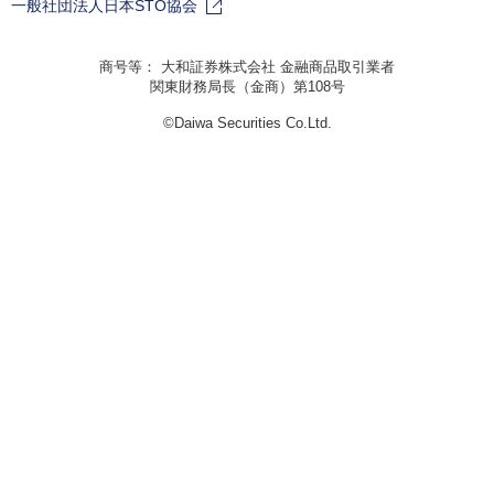
一般社団法人日本STO協会
商号等： 大和証券株式会社 金融商品取引業者
関東財務局長（金商）第108号
©Daiwa Securities Co.Ltd.