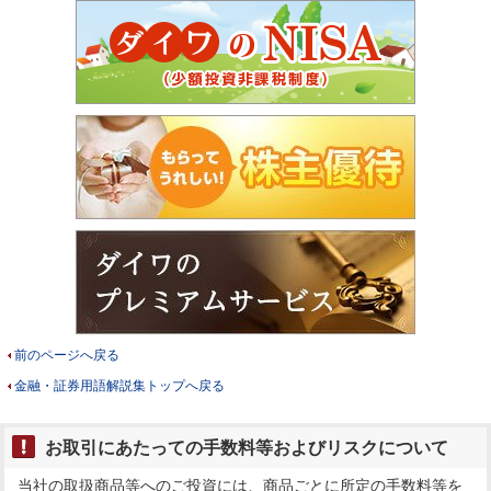
前のページへ戻る
金融・証券用語解説集トップへ戻る
お取引にあたっての手数料等およびリスクについて
当社の取扱商品等へのご投資には、商品ごとに所定の手数料等を