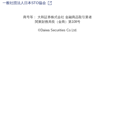
一般社団法人日本STO協会
商号等： 大和証券株式会社 金融商品取引業者
関東財務局長（金商）第108号
©Daiwa Securities Co.Ltd.