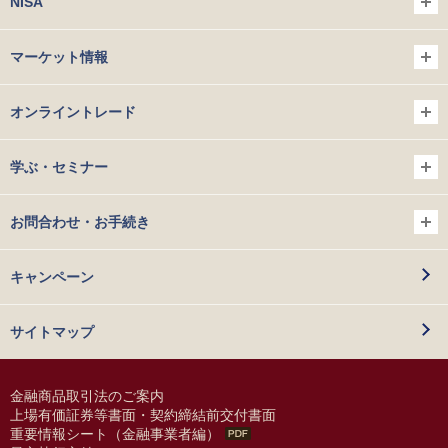
NISA
マーケット情報
オンライントレード
学ぶ・セミナー
お問合わせ・お手続き
キャンペーン
サイトマップ
金融商品取引法のご案内
上場有価証券等書面・契約締結前交付書面
重要情報シート（金融事業者編）