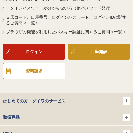
ログインパスワードが分からない方（仮パスワード発行）
支店コード、口座番号、ログインパスワード、ログインIDに関す
るご質問＜一覧＞
ブラウザの機能を利用したパスキー認証に関するご質問＜一覧＞
ログイン
口座開設
資料請求
はじめての方・ダイワのサービス
取扱商品