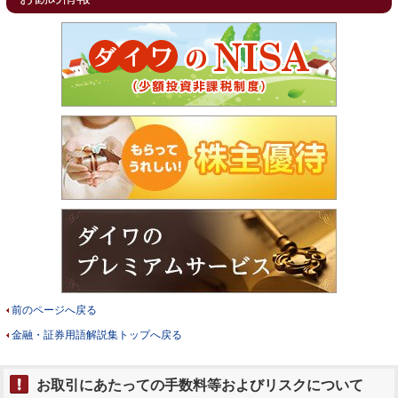
前のページへ戻る
金融・証券用語解説集トップへ戻る
お取引にあたっての手数料等およびリスクについて