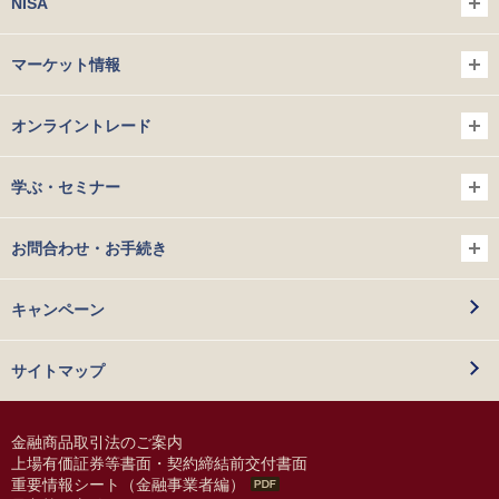
NISA
マーケット情報
オンライントレード
学ぶ・セミナー
お問合わせ・お手続き
キャンペーン
サイトマップ
金融商品取引法のご案内
上場有価証券等書面・契約締結前交付書面
重要情報シート（金融事業者編）