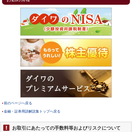
前のページへ戻る
金融・証券用語解説集トップへ戻る
お取引にあたっての手数料等およびリスクについて