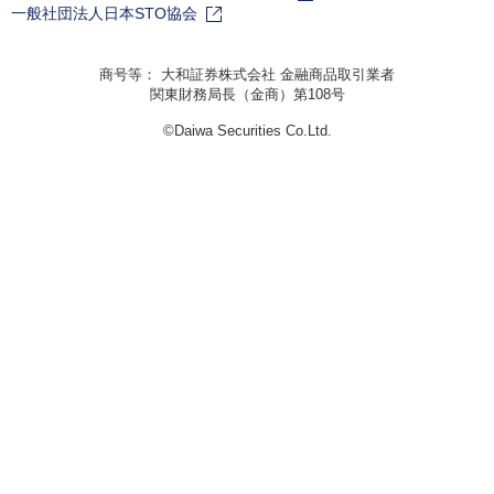
一般社団法人日本STO協会
商号等： 大和証券株式会社 金融商品取引業者
関東財務局長（金商）第108号
©Daiwa Securities Co.Ltd.