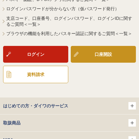
ログインパスワードが分からない方（仮パスワード発行）
支店コード、口座番号、ログインパスワード、ログインIDに関す
るご質問＜一覧＞
ブラウザの機能を利用したパスキー認証に関するご質問＜一覧＞
ログイン
口座開設
資料請求
はじめての方・ダイワのサービス
取扱商品