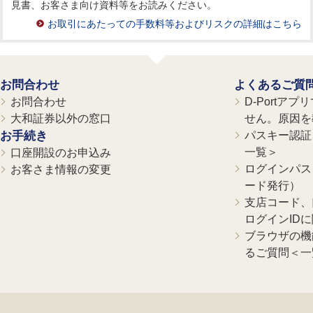
見書、お客さま向け資料等をお読みください。
お取引にあたっての手数料等およびリスクの詳細はこちら
お問合わせ
よくあるご質
お問合わせ
D-Portア
大和証券以外の窓口
せん。原因を
お手続き
パスキー認証、
一覧＞
口座開設のお申込み
ログインパス
お客さま情報の変更
ード発行）
支店コード、
ログインID
ブラウザの機
るご質問＜一