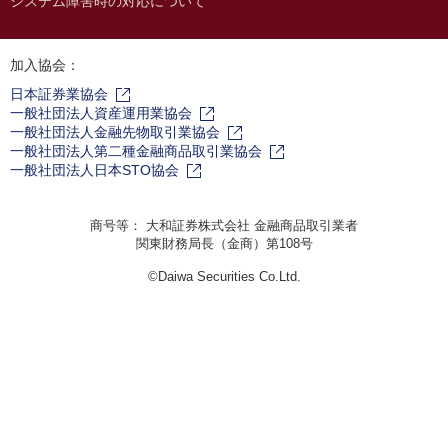
システム障害時の対応について
加入協会：
日本証券業協会
一般社団法人資産運用業協会
一般社団法人金融先物取引業協会
一般社団法人第二種金融商品取引業協会
一般社団法人日本STO協会
商号等： 大和証券株式会社 金融商品取引業者
関東財務局長（金商）第108号
©Daiwa Securities Co.Ltd.