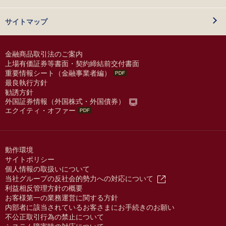
サイトマップ
金融商品取引法のご案内
上場有価証券等書面・契約締結前交付書面
重要情報シート（金融事業者編）
最良執行方針
勧誘方針
外国証券情報（外国株式・外国債券）
エクイティ・オファー
動作環境
サイトポリシー
個人情報の取扱いについて
当社グループの反社会的勢力への対応について
利益相反管理方針の概要
お客様第一の業務運営に関する方針
内部者に該当されているお客さまにお手続きのお願い
不公正取引行為の禁止について