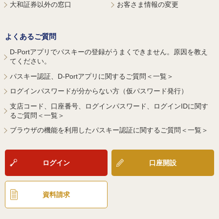
大和証券以外の窓口
お客さま情報の変更
よくあるご質問
D-Portアプリでパスキーの登録がうまくできません。原因を教え
てください。
パスキー認証、D-Portアプリに関するご質問＜一覧＞
ログインパスワードが分からない方（仮パスワード発行）
支店コード、口座番号、ログインパスワード、ログインIDに関す
るご質問＜一覧＞
ブラウザの機能を利用したパスキー認証に関するご質問＜一覧＞
ログイン
口座開設
資料請求