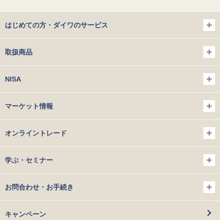
はじめての方・ダイワのサービス
取扱商品
NISA
マーケット情報
オンライントレード
学ぶ・セミナー
お問合わせ・お手続き
キャンペーン