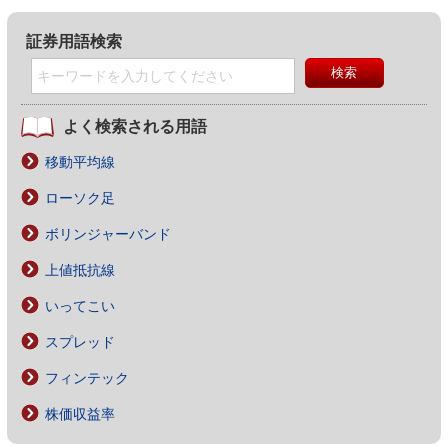
証券用語検索
よく検索される用語
移動平均線
ローソク足
ボリンジャーバンド
上値抵抗線
いってこい
スプレッド
フィンテック
株価収益率