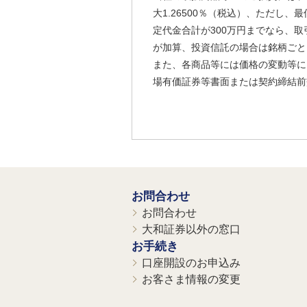
大1.26500％（税込）、ただし
定代金合計が300万円までなら、取
が加算、投資信託の場合は銘柄ごと
また、各商品等には価格の変動等に
場有価証券等書面または契約締結前
お問合わせ
お問合わせ
大和証券以外の窓口
お手続き
口座開設のお申込み
お客さま情報の変更