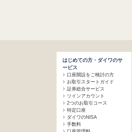
はじめての方・ダイワのサ
ービス
口座開設をご検討の方
お取引スタートガイド
証券総合サービス
ツインアカウント
2つのお取引コース
特定口座
ダイワのNISA
手数料
口座管理料