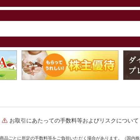
お取引にあたっての手数料等およびリスクについて
商品ごとに所定の手数料等をご負担いただく場合があります。（国内株