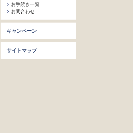
お手続き一覧
お問合わせ
キャンペーン
サイトマップ