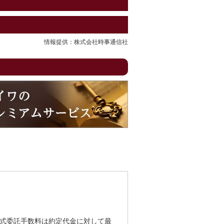
情報提供：株式会社時事通信社
式委託手数料は約定代金に対して最