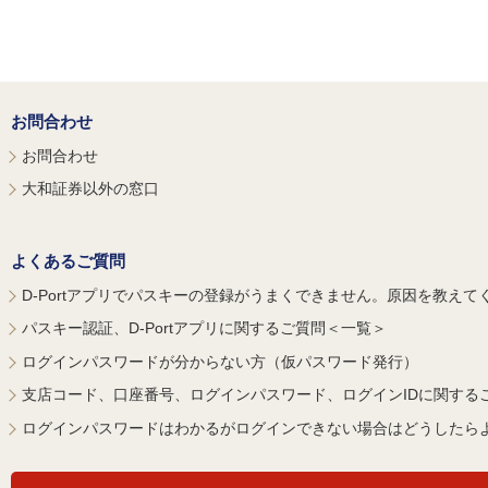
お問合わせ
お問合わせ
大和証券以外の窓口
よくあるご質問
D-Portアプリでパスキーの登録がうまくできません。原因を教えて
パスキー認証、D-Portアプリに関するご質問＜一覧＞
ログインパスワードが分からない方（仮パスワード発行）
支店コード、口座番号、ログインパスワード、ログインIDに関する
ログインパスワードはわかるがログインできない場合はどうしたら