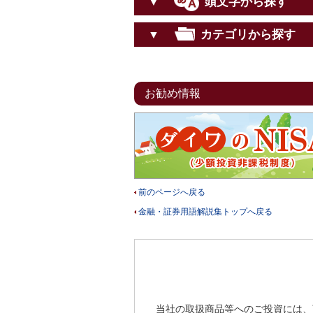
頭文字から探す
▼
カテゴリから探す
▼
お勧め情報
前のページへ戻る
金融・証券用語解説集トップへ戻る
当社の取扱商品等へのご投資には、