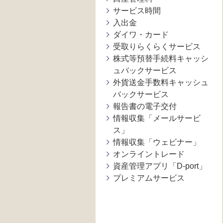
サービス時間
入出金
ダイワ・カード
受取りらくらくサービス
株式等預替手続料キャッシ
ュバックサービス
外貨送金手数料キャッシュ
バックサービス
報告書の電子交付
情報収集「メールサービ
ス」
情報収集「ウェビナー」
オンライントレード
資産管理アプリ「D-port」
プレミアムサービス