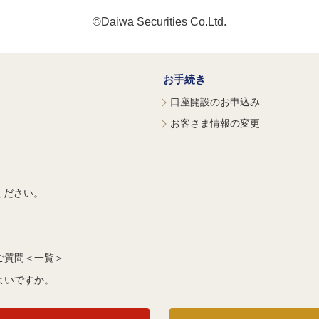
©Daiwa Securities Co.Ltd.
お手続き
口座開設のお申込み
お客さま情報の変更
ください。
ご質問＜一覧＞
よいですか。