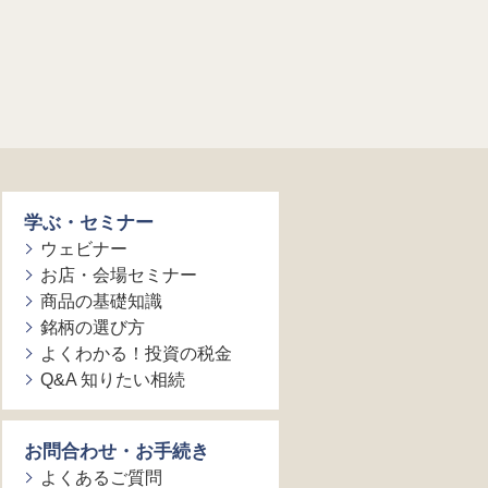
学ぶ・セミナー
ウェビナー
お店・会場セミナー
商品の基礎知識
銘柄の選び方
よくわかる！投資の税金
Q&A 知りたい相続
お問合わせ・お手続き
よくあるご質問