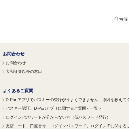
商号等
お問合わせ
お問合わせ
大和証券以外の窓口
よくあるご質問
D-Portアプリでパスキーの登録がうまくできません。原因を教えて
パスキー認証、D-Portアプリに関するご質問＜一覧＞
ログインパスワードが分からない方（仮パスワード発行）
支店コード、口座番号、ログインパスワード、ログインIDに関する