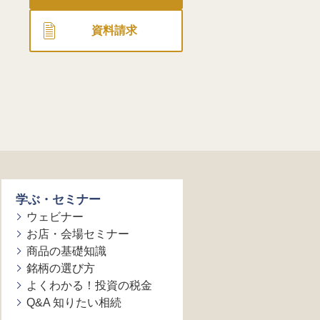
資料請求
学ぶ・セミナー
ウェビナー
お店・会場セミナー
商品の基礎知識
銘柄の選び方
よくわかる！投資の税金
Q&A 知りたい相続