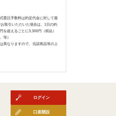
式委託手数料は約定代金に対して最
由でお取引いただいた場合は、1日の約
円を超えるごとに3,300円（税込）
、等）
は異なりますので、当該商品等の上
ログイン
口座開設