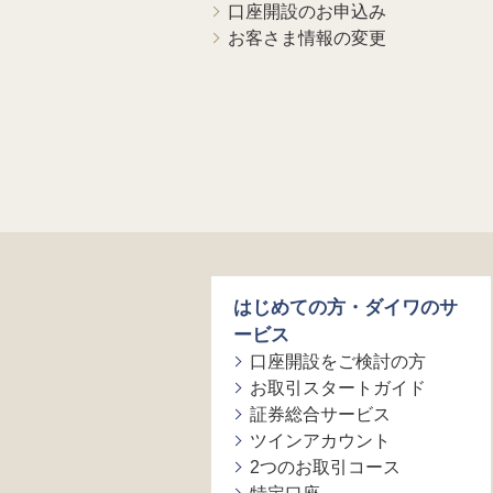
口座開設のお申込み
お客さま情報の変更
はじめての方・ダイワのサ
ービス
口座開設をご検討の方
お取引スタートガイド
証券総合サービス
ツインアカウント
2つのお取引コース