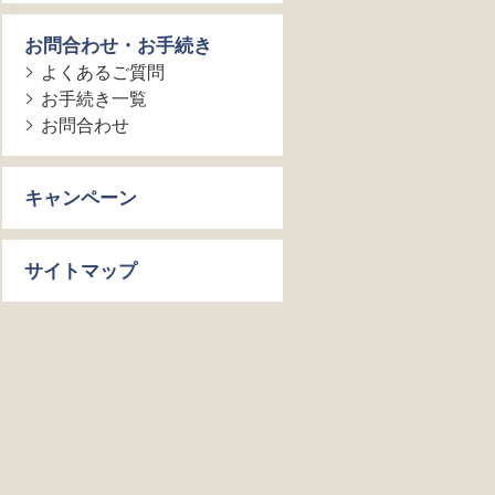
お問合わせ・お手続き
よくあるご質問
お手続き一覧
お問合わせ
キャンペーン
サイトマップ