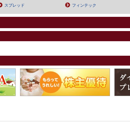
スプレッド
フィンテック