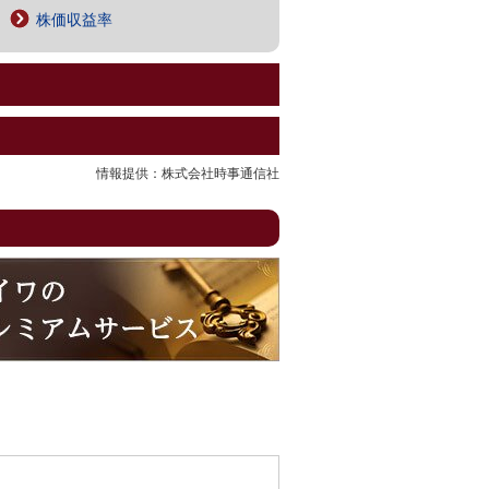
株価収益率
情報提供：株式会社時事通信社