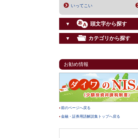
いってこい
頭文字から探す
▼
カテゴリから探す
▼
お勧め情報
前のページへ戻る
金融・証券用語解説集トップへ戻る