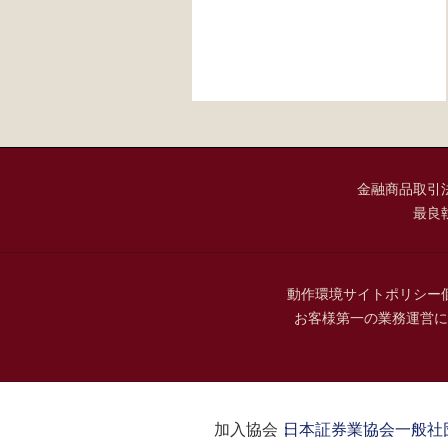
金融商品取引
最良
動作環境
サイトポリシー
お客様第一の業務運営に
加入協会：
日本証券業協会
一般社