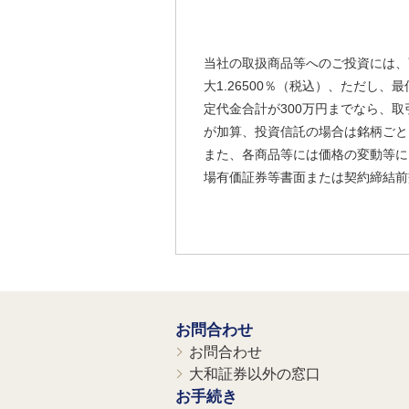
当社の取扱商品等へのご投資には、
大1.26500％（税込）、ただし
定代金合計が300万円までなら、取
が加算、投資信託の場合は銘柄ごと
また、各商品等には価格の変動等に
場有価証券等書面または契約締結前
お問合わせ
お問合わせ
大和証券以外の窓口
お手続き