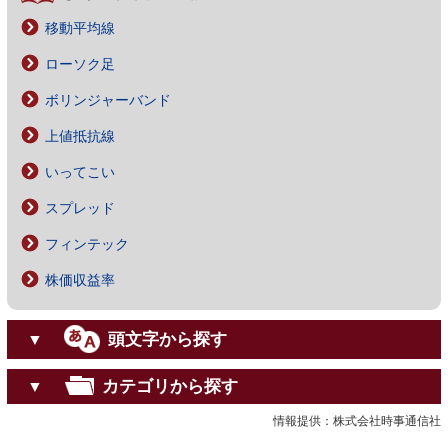
移動平均線
ローソク足
ボリンジャーバンド
上値抵抗線
いってこい
スプレッド
フィンテック
株価収益率
頭文字から探す
▼
カテゴリから探す
▼
情報提供：株式会社時事通信社