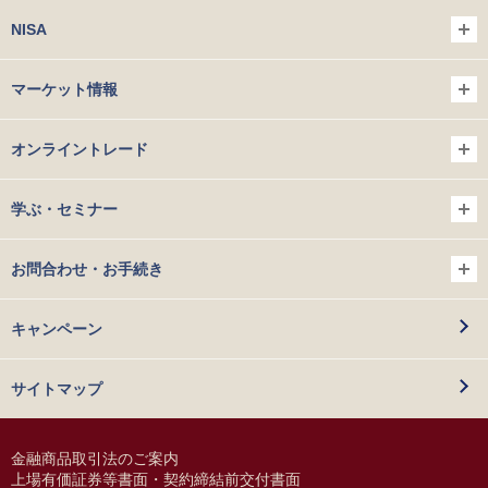
NISA
マーケット情報
オンライントレード
学ぶ・セミナー
お問合わせ・お手続き
キャンペーン
サイトマップ
金融商品取引法のご案内
上場有価証券等書面・契約締結前交付書面