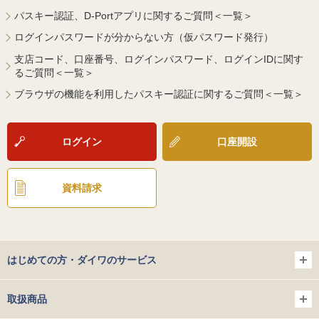
パスキー認証、D-Portアプリに関するご質問＜一覧＞
ログインパスワードが分からない方（仮パスワード発行）
支店コード、口座番号、ログインパスワード、ログインIDに関す
るご質問＜一覧＞
ブラウザの機能を利用したパスキー認証に関するご質問＜一覧＞
ログイン
口座開設
資料請求
はじめての方・ダイワのサービス
取扱商品