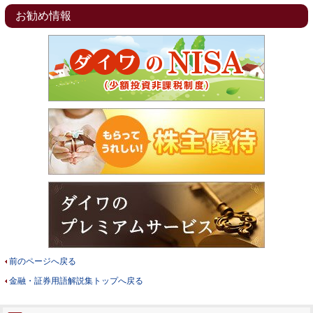
お勧め情報
前のページへ戻る
金融・証券用語解説集トップへ戻る