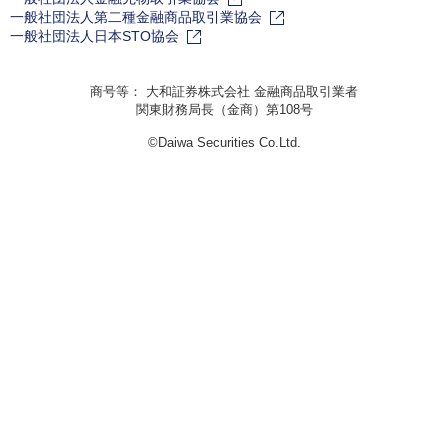
一般社団法人第二種金融商品取引業協会
一般社団法人日本STO協会
商号等： 大和証券株式会社 金融商品取引業者
関東財務局長（金商）第108号
©Daiwa Securities Co.Ltd.