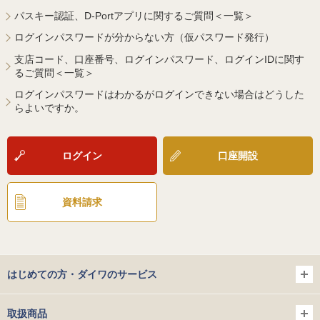
パスキー認証、D-Portアプリに関するご質問＜一覧＞
ログインパスワードが分からない方（仮パスワード発行）
支店コード、口座番号、ログインパスワード、ログインIDに関す
るご質問＜一覧＞
ログインパスワードはわかるがログインできない場合はどうした
らよいですか。
ログイン
口座開設
資料請求
はじめての方・ダイワのサービス
取扱商品