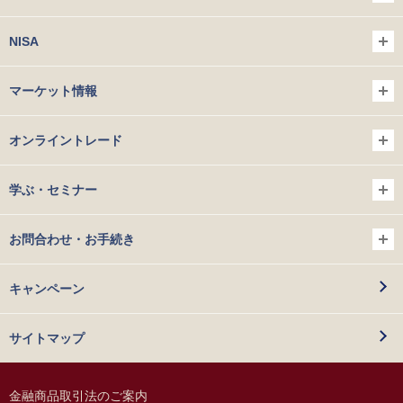
NISA
マーケット情報
オンライントレード
学ぶ・セミナー
お問合わせ・お手続き
キャンペーン
サイトマップ
金融商品取引法のご案内