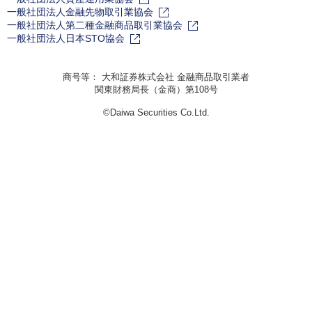
一般社団法人金融先物取引業協会
一般社団法人第二種金融商品取引業協会
一般社団法人日本STO協会
商号等： 大和証券株式会社 金融商品取引業者
関東財務局長（金商）第108号
©Daiwa Securities Co.Ltd.