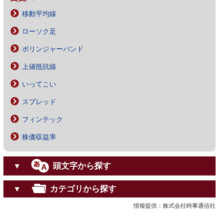
移動平均線
ローソク足
ボリンジャーバンド
上値抵抗線
いってこい
スプレッド
フィンテック
株価収益率
頭文字から探す
▼
カテゴリから探す
▼
情報提供：株式会社時事通信社