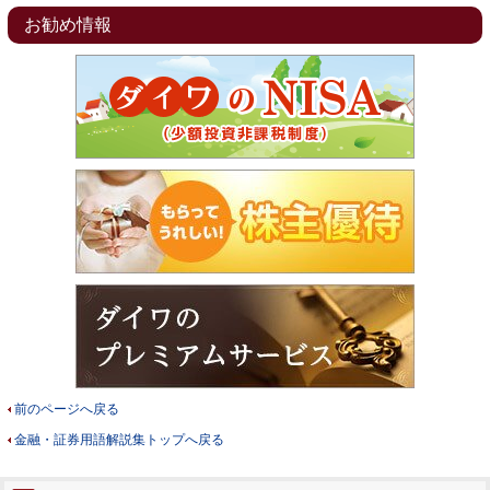
お勧め情報
前のページへ戻る
金融・証券用語解説集トップへ戻る