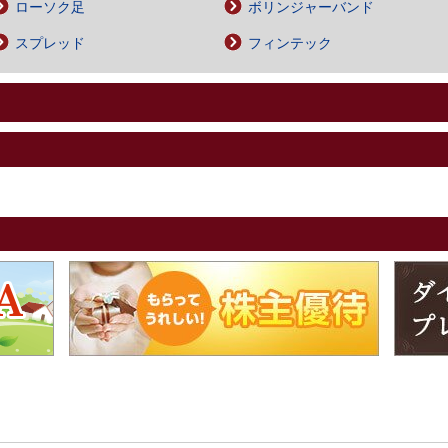
ローソク足
ボリンジャーバンド
スプレッド
フィンテック