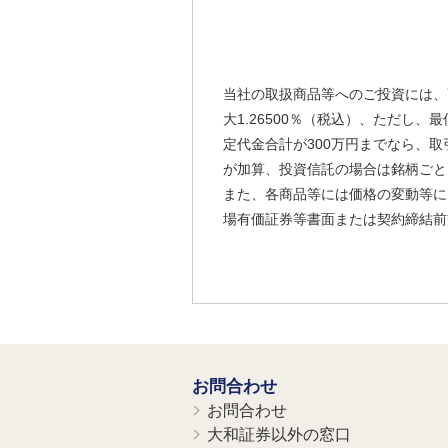
当社の取扱商品等へのご投資には、
大1.26500％（税込）、ただし
定代金合計が300万円までなら、取
が加算、投資信託の場合は銘柄ごと
また、各商品等には価格の変動等に
場有価証券等書面または契約締結前
お問合わせ
お問合わせ
大和証券以外の窓口