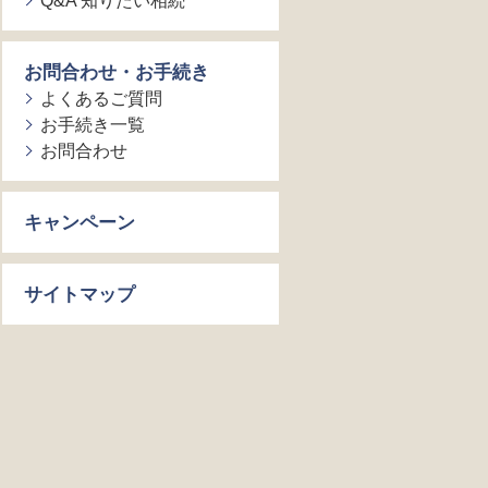
Q&A 知りたい相続
お問合わせ・お手続き
よくあるご質問
お手続き一覧
お問合わせ
キャンペーン
サイトマップ