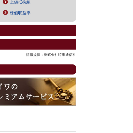
上値抵抗線
株価収益率
情報提供：株式会社時事通信社