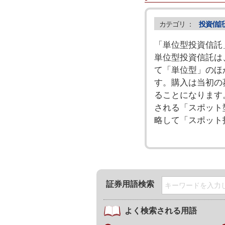
カテゴリ ：
投資信託
「単位型投資信託
単位型投資信託は
て「単位型」のほ
す。購入は当初の
ることになります
される「スポット
略して「スポット
証券用語検索
よく検索される用語