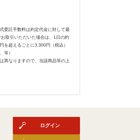
式委託手数料は約定代金に対して最
由でお取引いただいた場合は、1日の約
円を超えるごとに3,300円（税込）
、等）
は異なりますので、当該商品等の上
ログイン