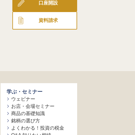
口座開設
資料請求
学ぶ・セミナー
ウェビナー
お店・会場セミナー
商品の基礎知識
銘柄の選び方
よくわかる！投資の税金