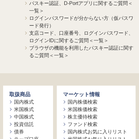
パスキー認証、D-Portアプリに関するご質問＜
一覧＞
ログインパスワードが分からない方（仮パスワ
ード発行）
支店コード、口座番号、ログインパスワード、
ログインIDに関するご質問＜一覧＞
ブラウザの機能を利用したパスキー認証に関す
るご質問＜一覧＞
取扱商品
マーケット情報
国内株式
国内株価検索
米国株式
米国株価検索
中国株式
株主優待検索
投資信託
ファンド検索
債券
国内株式お気に入りリスト