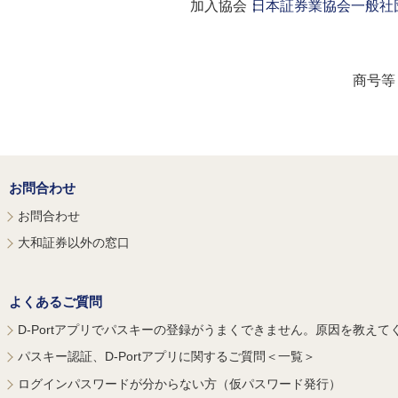
加入協会：
日本証券業協会
一般社
商号等
お問合わせ
お問合わせ
大和証券以外の窓口
よくあるご質問
D-Portアプリでパスキーの登録がうまくできません。原因を教えて
パスキー認証、D-Portアプリに関するご質問＜一覧＞
ログインパスワードが分からない方（仮パスワード発行）