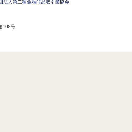
団法人第二種金融商品取引業協会
108号