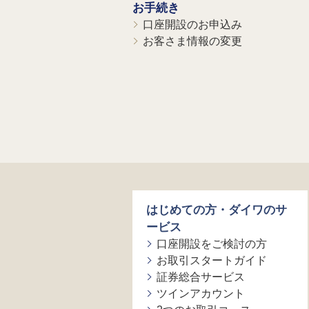
お手続き
口座開設のお申込み
お客さま情報の変更
はじめての方・ダイワのサ
ービス
口座開設をご検討の方
お取引スタートガイド
証券総合サービス
ツインアカウント