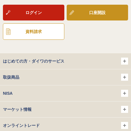
ログイン
口座開設
資料請求
はじめての方・ダイワのサービス
取扱商品
NISA
マーケット情報
オンライントレード