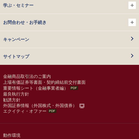
学ぶ・セミナー
お問合わせ・お手続き
キャンペーン
サイトマップ
金融商品取引法のご案内
上場有価証券等書面・契約締結前交付書面
重要情報シート（金融事業者編）
最良執行方針
勧誘方針
外国証券情報（外国株式・外国債券）
エクイティ・オファー
動作環境