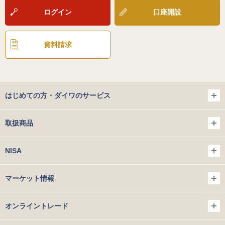
ログイン
口座開設
資料請求
はじめての方・ダイワのサービス
取扱商品
NISA
マーケット情報
オンライントレード