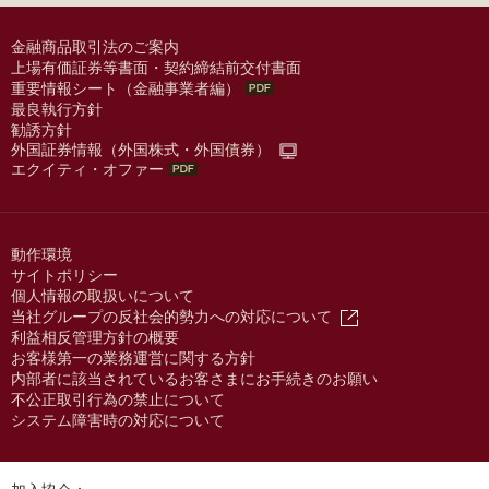
金融商品取引法のご案内
上場有価証券等書面・契約締結前交付書面
重要情報シート（金融事業者編）
最良執行方針
勧誘方針
外国証券情報（外国株式・外国債券）
エクイティ・オファー
動作環境
サイトポリシー
個人情報の取扱いについて
当社グループの反社会的勢力への対応について
利益相反管理方針の概要
お客様第一の業務運営に関する方針
内部者に該当されているお客さまにお手続きのお願い
不公正取引行為の禁止について
システム障害時の対応について