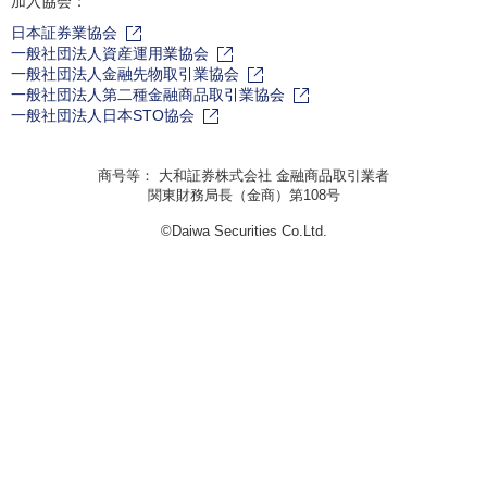
加入協会：
日本証券業協会
一般社団法人資産運用業協会
一般社団法人金融先物取引業協会
一般社団法人第二種金融商品取引業協会
一般社団法人日本STO協会
商号等： 大和証券株式会社 金融商品取引業者
関東財務局長（金商）第108号
©Daiwa Securities Co.Ltd.