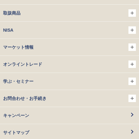
取扱商品
NISA
マーケット情報
オンライントレード
学ぶ・セミナー
お問合わせ・お手続き
キャンペーン
サイトマップ