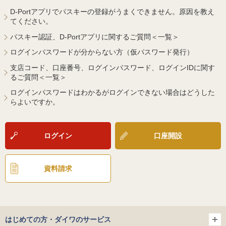
D-Portアプリでパスキーの登録がうまくできません。原因を教え
てください。
パスキー認証、D-Portアプリに関するご質問＜一覧＞
ログインパスワードが分からない方（仮パスワード発行）
支店コード、口座番号、ログインパスワード、ログインIDに関す
るご質問＜一覧＞
ログインパスワードはわかるがログインできない場合はどうした
らよいですか。
ログイン
口座開設
資料請求
はじめての方・ダイワのサービス