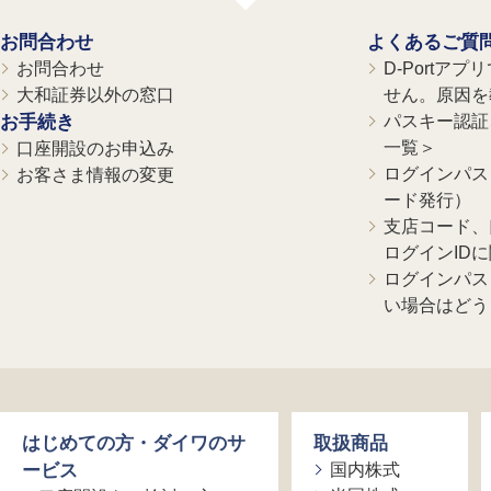
お問合わせ
よくあるご質
お問合わせ
D-Portア
大和証券以外の窓口
せん。原因を
お手続き
パスキー認証、
一覧＞
口座開設のお申込み
ログインパス
お客さま情報の変更
ード発行）
支店コード、
ログインID
ログインパス
い場合はどう
はじめての方・ダイワのサ
取扱商品
ービス
国内株式