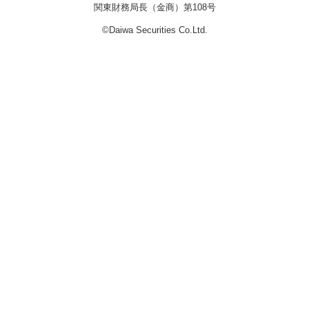
関東財務局長（金商）第108号
©Daiwa Securities Co.Ltd.