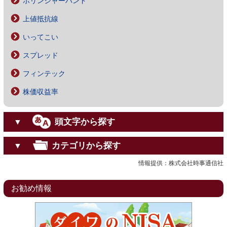
ボリンジャーバンド
上値抵抗線
いってこい
スプレッド
フィンテック
株価収益率
頭文字から探す
▼
カテゴリから探す
▼
情報提供：株式会社時事通信社
お勧め情報