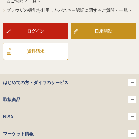
るご質問＜一覧＞
ブラウザの機能を利用したパスキー認証に関するご質問＜一覧＞
ログイン
口座開設
資料請求
はじめての方・ダイワのサービス
取扱商品
NISA
マーケット情報