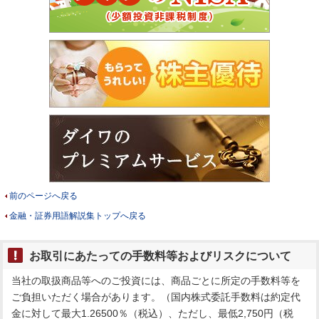
前のページへ戻る
金融・証券用語解説集トップへ戻る
お取引にあたっての手数料等およびリスクについて
当社の取扱商品等へのご投資には、商品ごとに所定の手数料等を
ご負担いただく場合があります。（国内株式委託手数料は約定代
金に対して最大1.26500％（税込）、ただし、最低2,750円（税