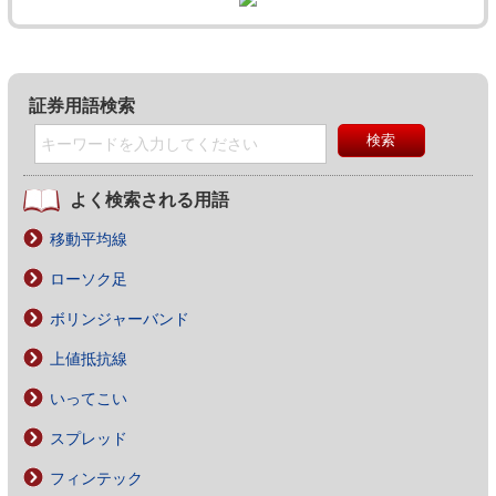
証券用語検索
よく検索される用語
移動平均線
ローソク足
ボリンジャーバンド
上値抵抗線
いってこい
スプレッド
フィンテック