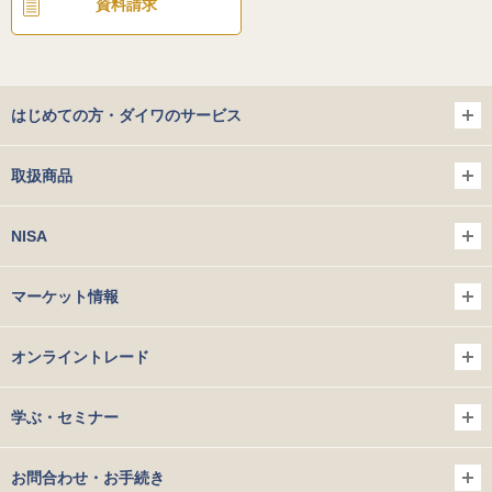
資料請求
はじめての方・ダイワのサービス
取扱商品
NISA
マーケット情報
オンライントレード
学ぶ・セミナー
お問合わせ・お手続き