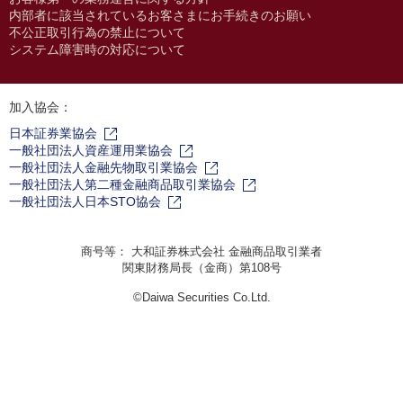
内部者に該当されているお客さまにお手続きのお願い
不公正取引行為の禁止について
システム障害時の対応について
加入協会：
日本証券業協会
一般社団法人資産運用業協会
一般社団法人金融先物取引業協会
一般社団法人第二種金融商品取引業協会
一般社団法人日本STO協会
商号等： 大和証券株式会社 金融商品取引業者
関東財務局長（金商）第108号
©Daiwa Securities Co.Ltd.