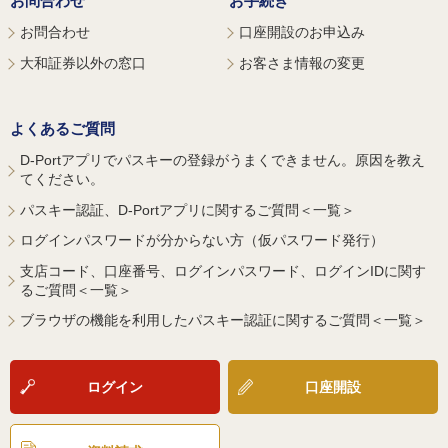
お問合わせ
お手続き
お問合わせ
口座開設のお申込み
大和証券以外の窓口
お客さま情報の変更
よくあるご質問
D-Portアプリでパスキーの登録がうまくできません。原因を教え
てください。
パスキー認証、D-Portアプリに関するご質問＜一覧＞
ログインパスワードが分からない方（仮パスワード発行）
支店コード、口座番号、ログインパスワード、ログインIDに関す
るご質問＜一覧＞
ブラウザの機能を利用したパスキー認証に関するご質問＜一覧＞
ログイン
口座開設