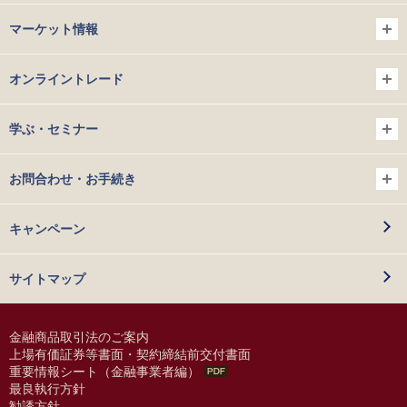
マーケット情報
オンライントレード
学ぶ・セミナー
お問合わせ・お手続き
キャンペーン
サイトマップ
金融商品取引法のご案内
上場有価証券等書面・契約締結前交付書面
重要情報シート（金融事業者編）
最良執行方針
勧誘方針