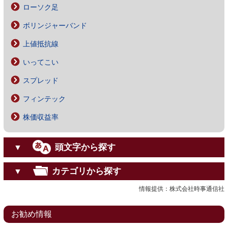
ローソク足
ボリンジャーバンド
上値抵抗線
いってこい
スプレッド
フィンテック
株価収益率
頭文字から探す
▼
カテゴリから探す
▼
情報提供：株式会社時事通信社
お勧め情報