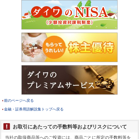
前のページへ戻る
金融・証券用語解説集トップへ戻る
お取引にあたっての手数料等およびリスクについて
当社の取扱商品等へのご投資には、商品ごとに所定の手数料等を