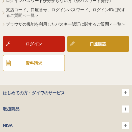
ログインパスワードが分からない方（仮パスワード発行）
支店コード、口座番号、ログインパスワード、ログインIDに関す
るご質問＜一覧＞
ブラウザの機能を利用したパスキー認証に関するご質問＜一覧＞
ログイン
口座開設
資料請求
はじめての方・ダイワのサービス
取扱商品
NISA