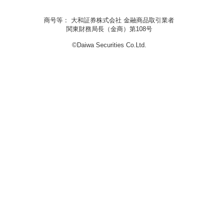
商号等： 大和証券株式会社 金融商品取引業者
関東財務局長（金商）第108号
©Daiwa Securities Co.Ltd.