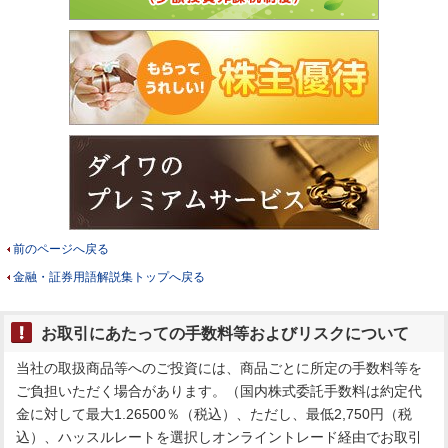
前のページへ戻る
金融・証券用語解説集トップへ戻る
お取引にあたっての手数料等およびリスクについて
当社の取扱商品等へのご投資には、商品ごとに所定の手数料等を
ご負担いただく場合があります。（国内株式委託手数料は約定代
金に対して最大1.26500％（税込）、ただし、最低2,750円（税
込）、ハッスルレートを選択しオンライントレード経由でお取引