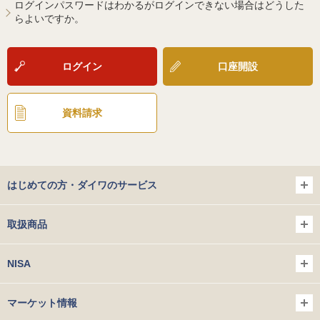
ログインパスワードはわかるがログインできない場合はどうした
らよいですか。
ログイン
口座開設
資料請求
はじめての方・ダイワのサービス
取扱商品
NISA
マーケット情報