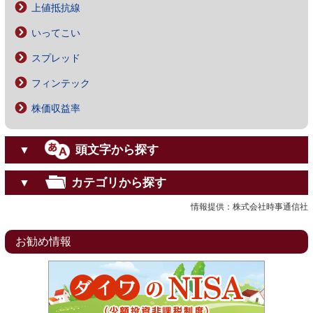
上値抵抗線
いってこい
スプレッド
フィンテック
株価収益率
頭文字から探す
▼
カテゴリから探す
▼
情報提供：株式会社時事通信社
お勧め情報