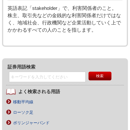
英語表記「stakeholder」で、利害関係者のこと。
株主、取引先などの金銭的な利害関係者だけではな
く、地域社会、行政機関など企業活動していく上で
かかわるすべての人のことを指します。
証券用語検索
よく検索される用語
移動平均線
ローソク足
ボリンジャーバンド