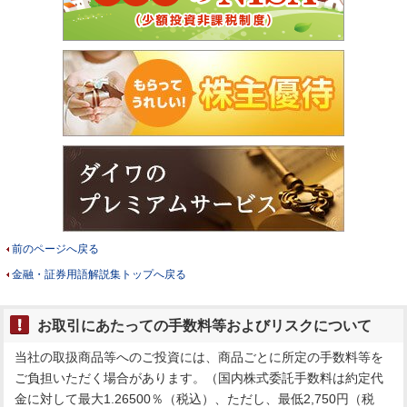
前のページへ戻る
金融・証券用語解説集トップへ戻る
お取引にあたっての手数料等およびリスクについて
当社の取扱商品等へのご投資には、商品ごとに所定の手数料等を
ご負担いただく場合があります。（国内株式委託手数料は約定代
金に対して最大1.26500％（税込）、ただし、最低2,750円（税