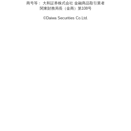
商号等： 大和証券株式会社 金融商品取引業者
関東財務局長（金商）第108号
©Daiwa Securities Co.Ltd.