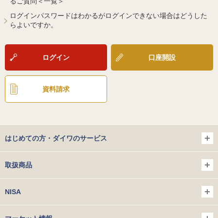
るご質問＜一覧＞
ログインパスワードはわかるがログインできない場合はどうした
らよいですか。
ログイン
口座開設
資料請求
はじめての方・ダイワのサービス
取扱商品
NISA