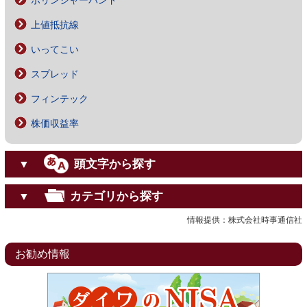
ボリンジャーバンド
上値抵抗線
いってこい
スプレッド
フィンテック
株価収益率
頭文字から探す
▼
カテゴリから探す
▼
情報提供：株式会社時事通信社
お勧め情報