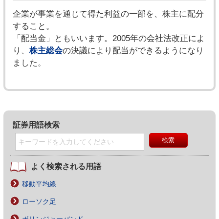
企業が事業を通じて得た利益の一部を、株主に配分
すること。
「配当金」ともいいます。2005年の会社法改正によ
り、
株主総会
の決議により配当ができるようになり
ました。
証券用語検索
よく検索される用語
移動平均線
ローソク足