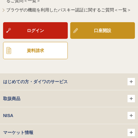
るご質問＜一覧＞
ブラウザの機能を利用したパスキー認証に関するご質問＜一覧＞
ログイン
口座開設
資料請求
はじめての方・ダイワのサービス
取扱商品
NISA
マーケット情報