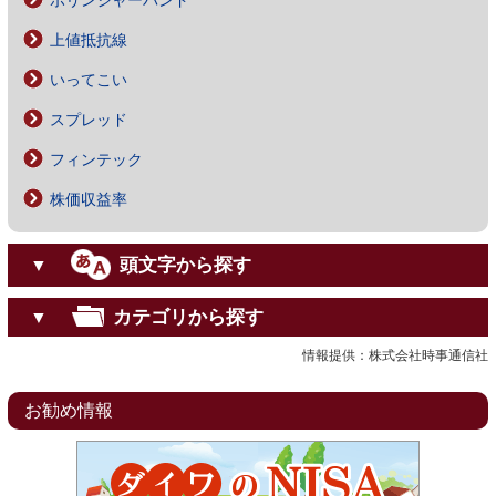
ボリンジャーバンド
上値抵抗線
いってこい
スプレッド
フィンテック
株価収益率
頭文字から探す
▼
カテゴリから探す
▼
情報提供：株式会社時事通信社
お勧め情報