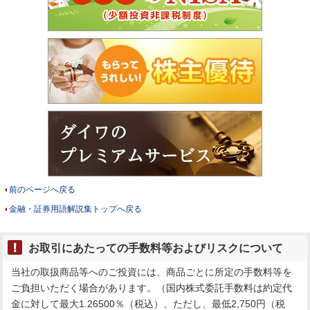
前のページへ戻る
金融・証券用語解説集トップへ戻る
お取引にあたっての手数料等およびリスクについて
当社の取扱商品等へのご投資には、商品ごとに所定の手数料等を
ご負担いただく場合があります。（国内株式委託手数料は約定代
金に対して最大1.26500％（税込）、ただし、最低2,750円（税