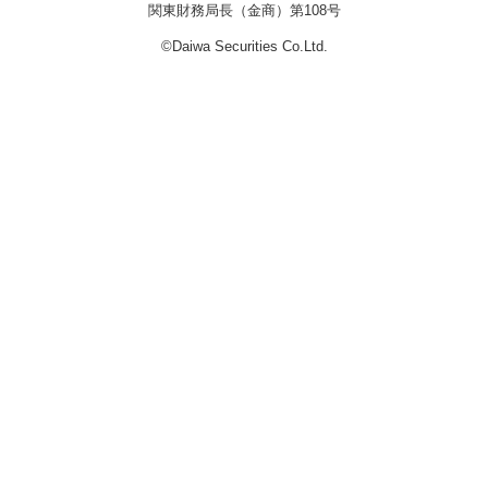
関東財務局長（金商）第108号
©Daiwa Securities Co.Ltd.