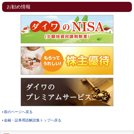
お勧め情報
前のページへ戻る
金融・証券用語解説集トップへ戻る