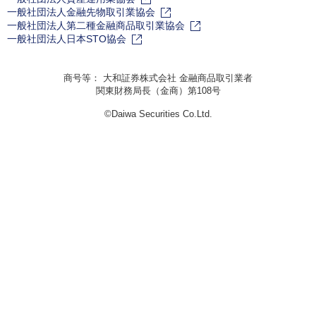
一般社団法人金融先物取引業協会
一般社団法人第二種金融商品取引業協会
一般社団法人日本STO協会
商号等： 大和証券株式会社 金融商品取引業者
関東財務局長（金商）第108号
©Daiwa Securities Co.Ltd.