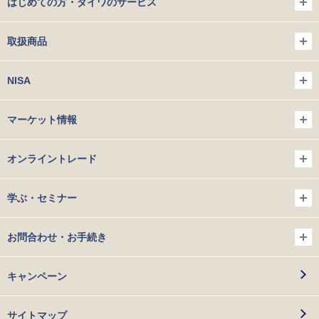
はじめての方・ダイワのサービス
取扱商品
NISA
マーケット情報
オンライントレード
学ぶ・セミナー
お問合わせ・お手続き
キャンペーン
サイトマップ