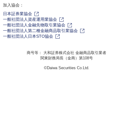
加入協会：
日本証券業協会
一般社団法人資産運用業協会
一般社団法人金融先物取引業協会
一般社団法人第二種金融商品取引業協会
一般社団法人日本STO協会
商号等： 大和証券株式会社 金融商品取引業者
関東財務局長（金商）第108号
©Daiwa Securities Co.Ltd.