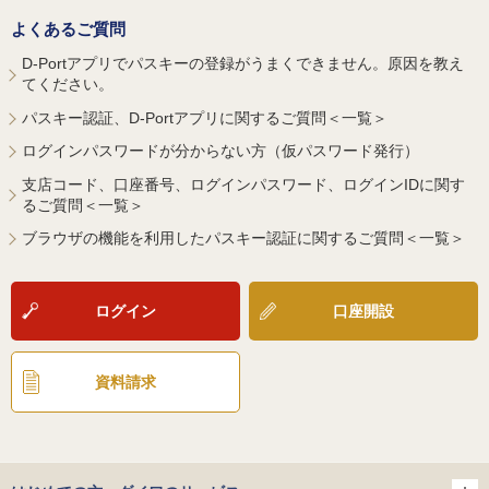
よくあるご質問
D-Portアプリでパスキーの登録がうまくできません。原因を教え
てください。
パスキー認証、D-Portアプリに関するご質問＜一覧＞
ログインパスワードが分からない方（仮パスワード発行）
支店コード、口座番号、ログインパスワード、ログインIDに関す
るご質問＜一覧＞
ブラウザの機能を利用したパスキー認証に関するご質問＜一覧＞
ログイン
口座開設
資料請求