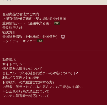
金融商品取引法のご案内
上場有価証券等書面・契約締結前交付書面
重要情報シート（金融事業者編）
最良執行方針
勧誘方針
外国証券情報（外国株式・外国債券）
エクイティ・オファー
動作環境
サイトポリシー
個人情報の取扱いについて
当社グループの反社会的勢力への対応について
利益相反管理方針の概要
お客様第一の業務運営に関する方針
内部者に該当されているお客さまにお手続きのお願い
不公正取引行為の禁止について
システム障害時の対応について