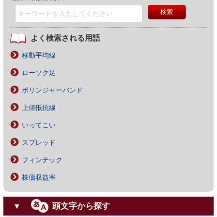
よく検索される用語
移動平均線
ローソク足
ボリンジャーバンド
上値抵抗線
いってこい
スプレッド
フィンテック
株価収益率
頭文字から探す
▼