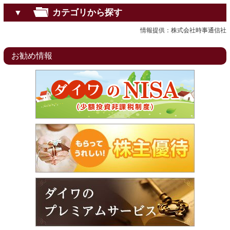
カテゴリから探す
▼
情報提供：株式会社時事通信社
お勧め情報