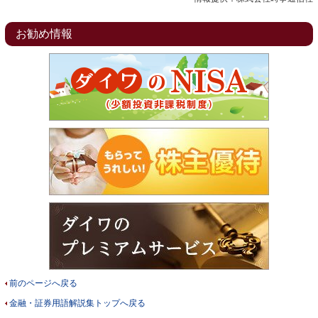
お勧め情報
前のページへ戻る
金融・証券用語解説集トップへ戻る