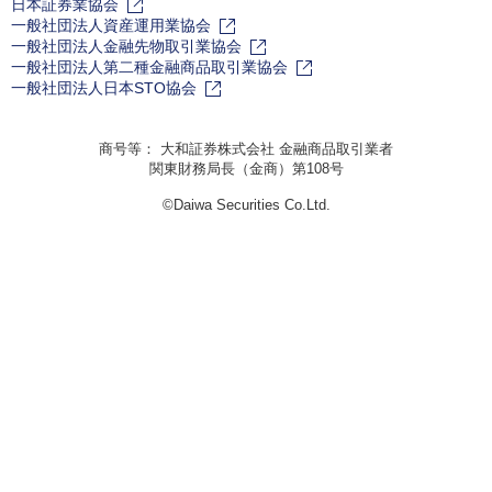
日本証券業協会
一般社団法人資産運用業協会
一般社団法人金融先物取引業協会
一般社団法人第二種金融商品取引業協会
一般社団法人日本STO協会
商号等： 大和証券株式会社 金融商品取引業者
関東財務局長（金商）第108号
©Daiwa Securities Co.Ltd.