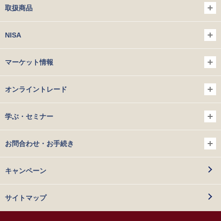
取扱商品
NISA
マーケット情報
オンライントレード
学ぶ・セミナー
お問合わせ・お手続き
キャンペーン
サイトマップ