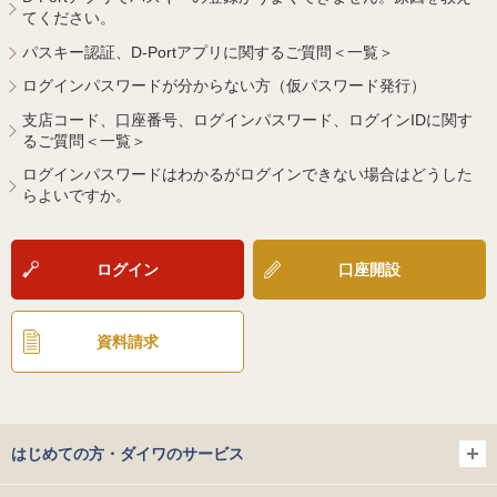
てください。
パスキー認証、D-Portアプリに関するご質問＜一覧＞
ログインパスワードが分からない方（仮パスワード発行）
支店コード、口座番号、ログインパスワード、ログインIDに関す
るご質問＜一覧＞
ログインパスワードはわかるがログインできない場合はどうした
らよいですか。
ログイン
口座開設
資料請求
はじめての方・ダイワのサービス