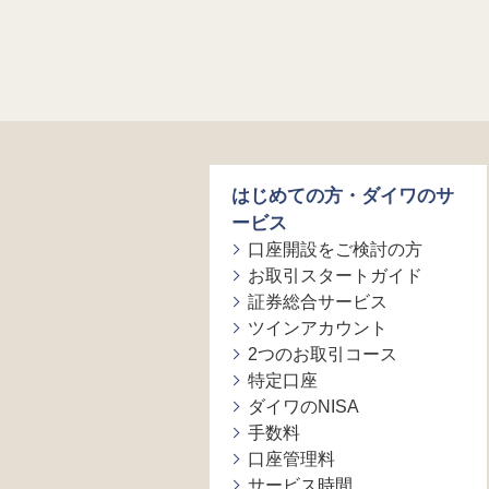
はじめての方・ダイワのサ
ービス
口座開設をご検討の方
お取引スタートガイド
証券総合サービス
ツインアカウント
2つのお取引コース
特定口座
ダイワのNISA
手数料
口座管理料
サービス時間