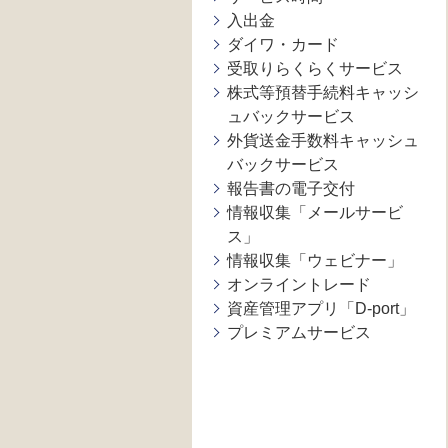
入出金
ダイワ・カード
受取りらくらくサービス
株式等預替手続料キャッシ
ュバックサービス
外貨送金手数料キャッシュ
バックサービス
報告書の電子交付
情報収集「メールサービ
ス」
情報収集「ウェビナー」
オンライントレード
資産管理アプリ「D-port」
プレミアムサービス