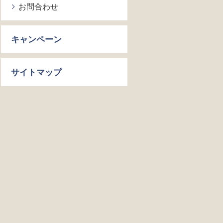
お問合わせ
キャンペーン
サイトマップ