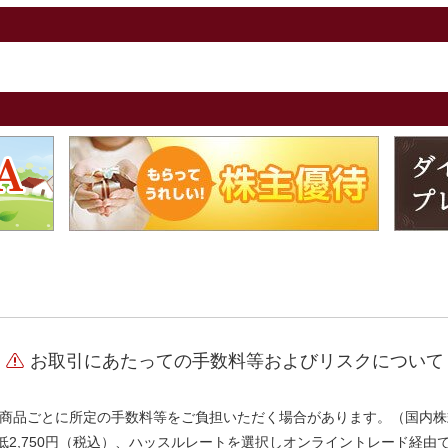
お取引にあたっての手数料等およびリスクについて
商品ごとに所定の手数料等をご負担いただく場合があります。（国内株
、最低2,750円（税込）、ハッスルレートを選択しオンライントレード経