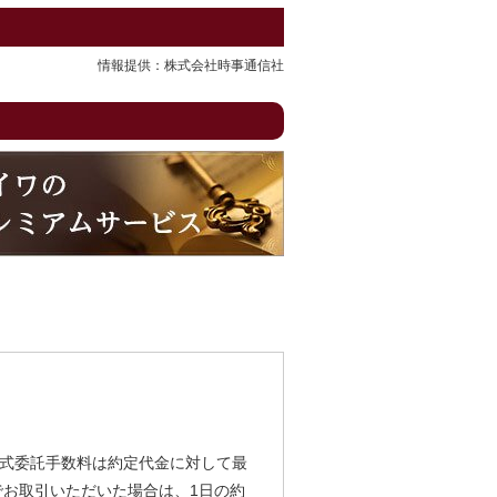
情報提供：株式会社時事通信社
式委託手数料は約定代金に対して最
由でお取引いただいた場合は、1日の約