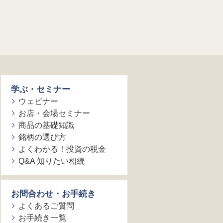
学ぶ・セミナー
ウェビナー
お店・会場セミナー
商品の基礎知識
銘柄の選び方
よくわかる！投資の税金
Q&A 知りたい相続
お問合わせ・お手続き
よくあるご質問
お手続き一覧