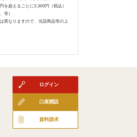
円を超えるごとに3,300円（税込）
、等）
は異なりますので、当該商品等の上
ログイン
口座開設
資料請求