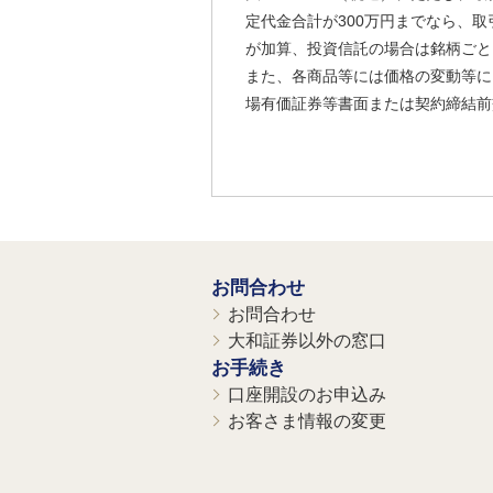
定代金合計が300万円までなら、取
が加算、投資信託の場合は銘柄ごと
また、各商品等には価格の変動等に
場有価証券等書面または契約締結前
お問合わせ
お問合わせ
大和証券以外の窓口
お手続き
口座開設のお申込み
お客さま情報の変更