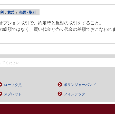
利
/
株式
/
売買・取引
オプション取引で、約定時と反対の取引をすること。
の総額ではなく、買い代金と売り代金の差額でおこなわれ
ローソク足
ボリンジャーバンド
スプレッド
フィンテック