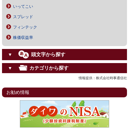
いってこい
スプレッド
フィンテック
株価収益率
頭文字から探す
▼
カテゴリから探す
▼
情報提供：株式会社時事通信社
お勧め情報