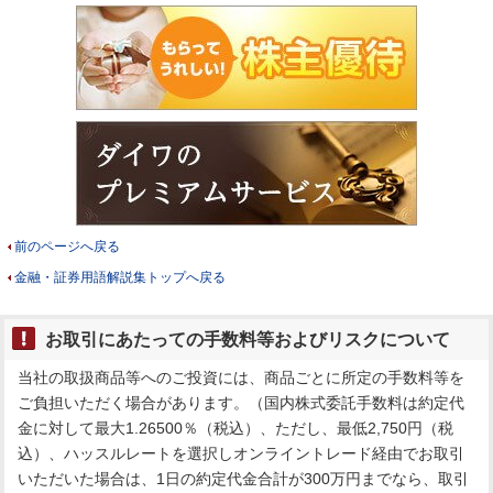
前のページへ戻る
金融・証券用語解説集トップへ戻る
お取引にあたっての手数料等およびリスクについて
当社の取扱商品等へのご投資には、商品ごとに所定の手数料等を
ご負担いただく場合があります。（国内株式委託手数料は約定代
金に対して最大1.26500％（税込）、ただし、最低2,750円（税
込）、ハッスルレートを選択しオンライントレード経由でお取引
いただいた場合は、1日の約定代金合計が300万円までなら、取引