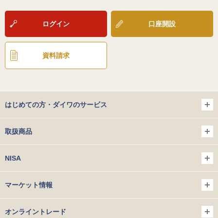
ログイン
口座開設
資料請求
はじめての方・ダイワのサービス
取扱商品
NISA
マーケット情報
オンライントレード