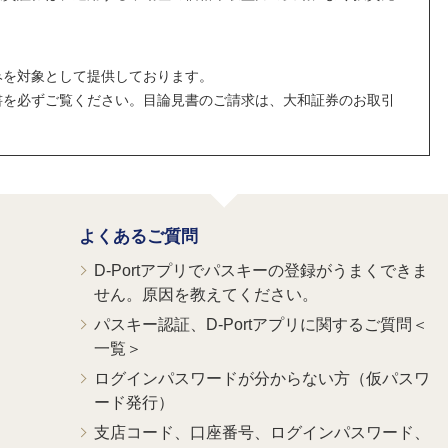
みを対象として提供しております。
書を必ずご覧ください。目論見書のご請求は、大和証券のお取引
よくあるご質問
D-Portアプリでパスキーの登録がうまくできま
せん。原因を教えてください。
パスキー認証、D-Portアプリに関するご質問＜
一覧＞
ログインパスワードが分からない方（仮パスワ
ード発行）
支店コード、口座番号、ログインパスワード、