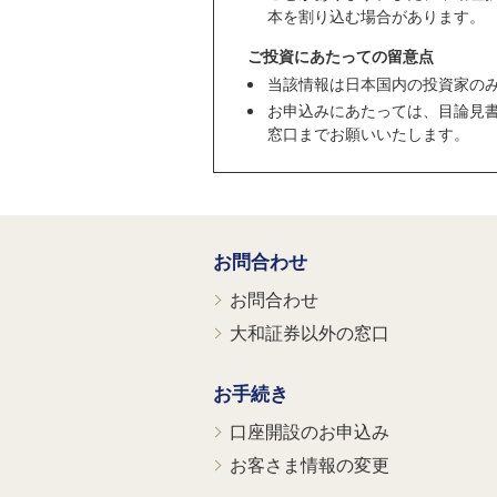
本を割り込む場合があります。
ご投資にあたっての留意点
当該情報は日本国内の投資家の
お申込みにあたっては、目論見
窓口までお願いいたします。
お問合わせ
お問合わせ
大和証券以外の窓口
お手続き
口座開設のお申込み
お客さま情報の変更