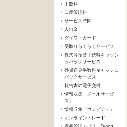
手数料
口座管理料
サービス時間
入出金
ダイワ・カード
受取りらくらくサービス
株式等預替手続料キャッシ
ュバックサービス
外貨送金手数料キャッシュ
バックサービス
報告書の電子交付
情報収集「メールサービ
ス」
情報収集「ウェビナー」
オンライントレード
資産管理アプリ「D-port」