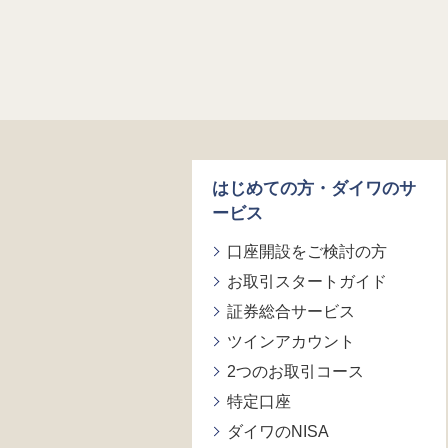
はじめての方・ダイワのサ
ービス
口座開設をご検討の方
お取引スタートガイド
証券総合サービス
ツインアカウント
2つのお取引コース
特定口座
ダイワのNISA