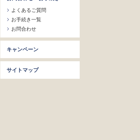
よくあるご質問
お手続き一覧
お問合わせ
キャンペーン
サイトマップ