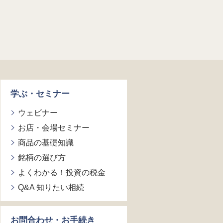
学ぶ・セミナー
ウェビナー
お店・会場セミナー
商品の基礎知識
銘柄の選び方
よくわかる！投資の税金
Q&A 知りたい相続
お問合わせ・お手続き