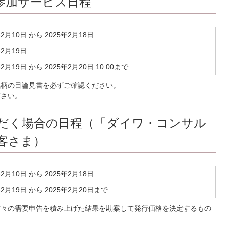
参加サービス日程
年2月10日 から 2025年2月18日
年2月19日
年2月19日 から 2025年2月20日 10:00まで
銘柄の目論見書を必ずご確認ください。
ださい。
だく場合の日程（「ダイワ・コンサル
客さま）
年2月10日 から 2025年2月18日
年2月19日 から 2025年2月20日まで
方々の需要申告を積み上げた結果を勘案して発行価格を決定するもの