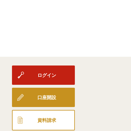
ログイン
口座開設
資料請求