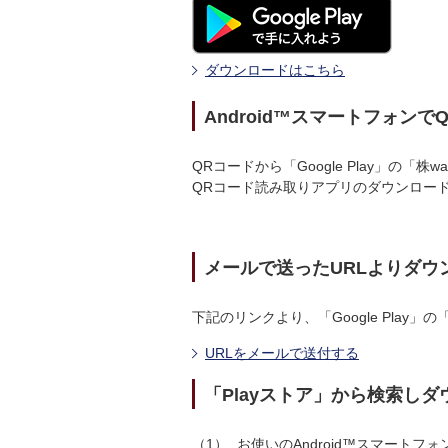
ダウンロードはこちら
Android™スマートフォン
QRコードから「Google Play」の「
QRコード読み取りアプリのダウンロー
メールで送ったURLよりダウ
下記のリンクより、「Google Play
URLをメールで送付する
「Playストア」から検索し
1
お使いのAndroid™スマートフォン