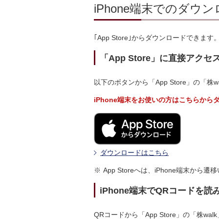
iPhone端末でのダウ
｢App Store｣からダウンロードでき
「App Store」に直接ア
以下のボタンから「App Store」の「
iPhone端末をお使いの方はこちらか
ダウンロードはこちら
※
App Storeへは、iPhone端末から
iPhone端末でQRコードを
QRコードから「App Store」の「株