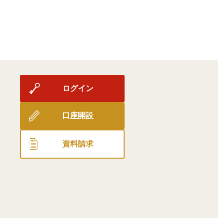
ログイン
口座開設
資料請求