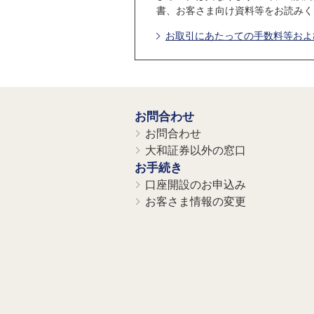
書、お客さま向け資料等をお読みく
お取引にあたっての手数料等お
お問合わせ
お問合わせ
大和証券以外の窓口
お手続き
口座開設のお申込み
お客さま情報の変更