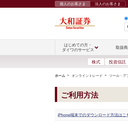
個人のお客さま
法人のお客さま
はじめての方・
取扱商
ダイワのサービス
株式
投資信託
ホーム
オンライントレード
ツール・ア
ご利用方法
iPhone端末でのダウンロード方法はこ