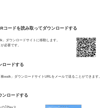
でQRコードを読み取ってダウンロードする
株walk」ダウンロードサイトに移動します。
ドが必要です。
ンロードする
」の「株walk」ダウンロードサイトURLをメールで送ることができます。
ダウンロードする
の｢Playス