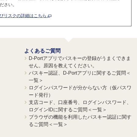
ださい。
よびリスクの詳細はこちら
よくあるご質問
D-Portアプリでパスキーの登録がうまくできま
せん。原因を教えてください。
パスキー認証、D-Portアプリに関するご質問＜
一覧＞
ログインパスワードが分からない方（仮パスワ
ード発行）
支店コード、口座番号、ログインパスワード、
ログインIDに関するご質問＜一覧＞
ブラウザの機能を利用したパスキー認証に関す
るご質問＜一覧＞