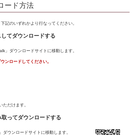
ンロード方法
ます。下記のいずれかより行なってください。
クセスしてダウンロードする
株walk」ダウンロードサイトに移動します。
らダウンロードしてください。
遷移いただけます。
読み取ってダウンロードする
walk」ダウンロードサイトに移動します。