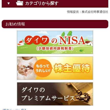
カテゴリから探す
▼
情報提供：株式会社時事通信社
お勧め情報