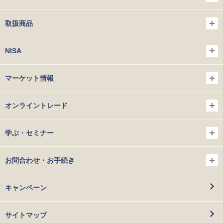
取扱商品
NISA
マーケット情報
オンライントレード
学ぶ・セミナー
お問合わせ・お手続き
キャンペーン
サイトマップ