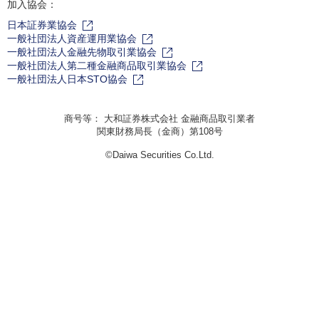
加入協会：
日本証券業協会
一般社団法人資産運用業協会
一般社団法人金融先物取引業協会
一般社団法人第二種金融商品取引業協会
一般社団法人日本STO協会
商号等： 大和証券株式会社 金融商品取引業者
関東財務局長（金商）第108号
©Daiwa Securities Co.Ltd.